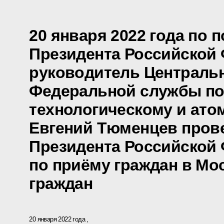
20 января 2022 года по 
Президента Российской
руководитель Централь
Федеральной службы по
технологическому и ато
Евгений Тюменцев пров
Президента Российской
по приёму граждан в Мо
граждан
20 января 2022 года