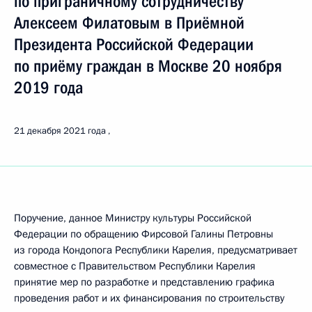
по приграничному сотрудничеству
Алексеем Филатовым в Приёмной
Президента Российской Федерации
по приёму граждан в Москве 20 ноября
2019 года
21 декабря 2021 года
Поручение, данное Министру культуры Российской
Федерации по обращению Фирсовой Галины Петровны
из города Кондопога Республики Карелия, предусматривает
совместное с Правительством Республики Карелия
принятие мер по разработке и представлению графика
проведения работ и их финансирования по строительству