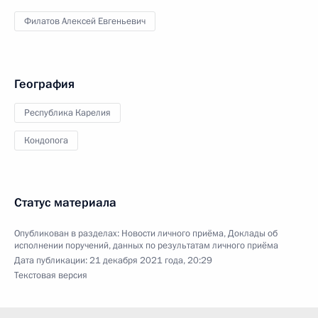
Филатов Алексей Евгеньевич
География
Республика Карелия
Кондопога
Статус материала
Опубликован в разделах:
Новости личного приёма
,
Доклады об
исполнении поручений, данных по результатам личного приёма
Дата публикации:
21 декабря 2021 года, 20:29
Текстовая версия