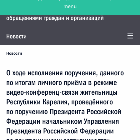
menu
Управление Президента по работе с
обращениями граждан и организаций
Новости
Новости
О ходе исполнения поручения, данного
по итогам личного приёма в режиме
видео-конференц-связи жительницы
Республики Карелия, проведённого
по поручению Президента Российской
Федерации начальником Управления
Президента Российской Федерации