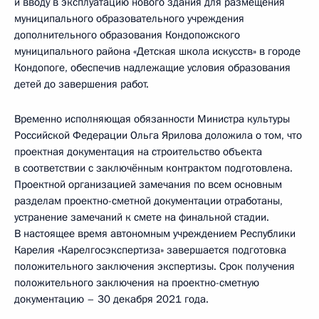
и вводу в эксплуатацию нового здания для размещения
муниципального образовательного учреждения
дополнительного образования Кондопожского
муниципального района «Детская школа искусств» в городе
Кондопоге, обеспечив надлежащие условия образования
детей до завершения работ.
Временно исполняющая обязанности Министра культуры
Российской Федерации Ольга Ярилова доложила о том, что
проектная документация на строительство объекта
в соответствии с заключённым контрактом подготовлена.
Проектной организацией замечания по всем основным
разделам проектно-сметной документации отработаны,
устранение замечаний к смете на финальной стадии.
В настоящее время автономным учреждением Республики
Карелия «Карелгосэкспертиза» завершается подготовка
положительного заключения экспертизы. Срок получения
положительного заключения на проектно-сметную
документацию – 30 декабря 2021 года.