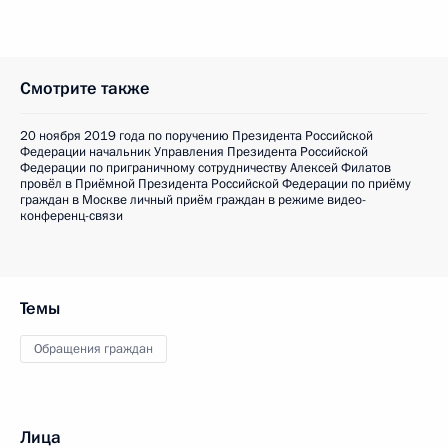
Смотрите также
20 ноября 2019 года по поручению Президента Российской
Федерации начальник Управления Президента Российской
Федерации по приграничному сотрудничеству Алексей Филатов
провёл в Приёмной Президента Российской Федерации по приёму
граждан в Москве личный приём граждан в режиме видео-
конференц-связи
Темы
Обращения граждан
Лица