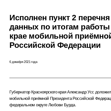
Исполнен пункт 2 перечня
данных по итогам работы
крае мобильной приёмно
Российской Федерации
6 декабря 2021 года
Губернатор Красноярского края Александр Усс доложил
мобильной приёмной Президента Российской Федераци
федеральном округе Любови Бурда.