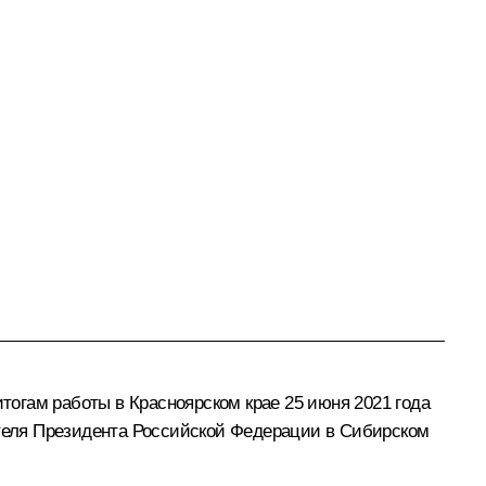
итогам работы в Красноярском крае 25 июня 2021 года
теля Президента Российской Федерации в Сибирском