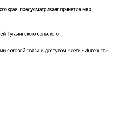
ого края, предусматривает принятие мер
й Тугачинского сельского
ми сотовой связи и доступом к сети «Интернет».