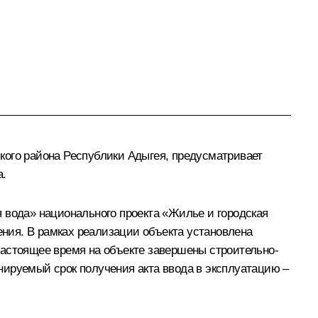
кого района Республики Адыгея, предусматривает
а.
 вода» национального проекта «Жилье и городская
ения. В рамках реализации объекта установлена
настоящее время на объекте завершены строительно-
нируемый срок получения акта ввода в эксплуатацию –