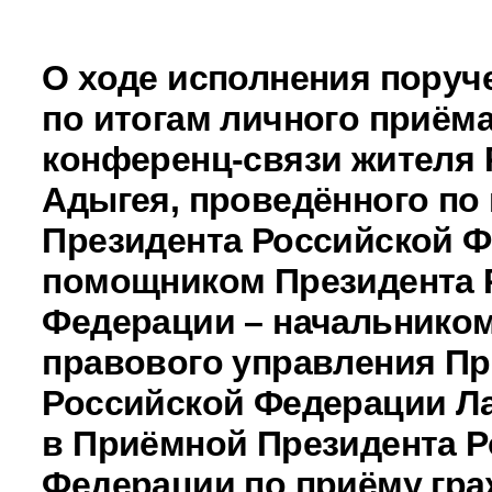
О ходе исполнения поруч
по итогам личного приёма
конференц-связи жителя 
Адыгея, проведённого по
Президента Российской 
помощником Президента 
Федерации – начальником
правового управления Пр
Российской Федерации Л
в Приёмной Президента Р
Федерации по приёму гра