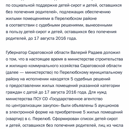
по социальной поддержке детей-сирот и детей, оставшихся
без попечения родителей», подлежащих обеспечению
жилыми помещениями в Перелюбском районе
в соответствии с судебными решениями, вынесенными
в пользу детей-сирот и детей, оставшихся без попечения
родителей, до 17 августа 2016 года.
Губернатор Саратовской области Валерий Радаев доложил
о том, что в настоящее время в министерстве строительства
и жилищно-коммунального хозяйства Саратовской области
(далее — министерство) по Перелюбскому муниципальному
району на исполнении находятся 5 судебных решений
о предоставлении жилых помещений указанной категории
граждан с датой до 17 августа 2016 года. Для нужд
министерства ПСУ СО «Государственное агентство
по централизации закупок» были объявлены 5 аукционов
в электронной форме на приобретение 5 жилых помещений
(квартир) в с. Перелюб. Сформирован список детей-сирот
и детей, оставшихся без попечения родителей, лиц из числа