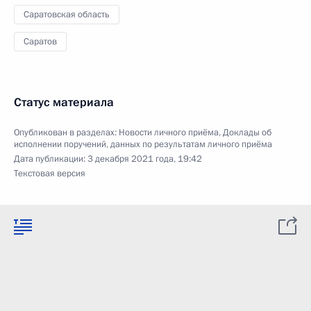
Саратовская область
Саратов
Статус материала
Опубликован в разделах:
Новости личного приёма
,
Доклады об
исполнении поручений, данных по результатам личного приёма
Дата публикации:
3 декабря 2021 года, 19:42
Текстовая версия