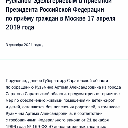
Русланом Эдельгериевым в Приёмной
Президента Российской Федерации
по приёму граждан в Москве 17 апреля
2019 года
3 декабря 2021 года
Поручение, данное Губернатору Саратовской области
по обращению Кузьмина Артема Александровича из города
Саратова Саратовской области, предусматривает принятие
мер по обеспечению жилыми помещениями детей-сирот
и детей, оставшихся без попечения родителей, в том числе
Кузьмина Артема Александровича, в соответствии
с требованиями Федерального закона от 21 декабря
1996 года № 159-ФЗ «О дополнительных гарантиях