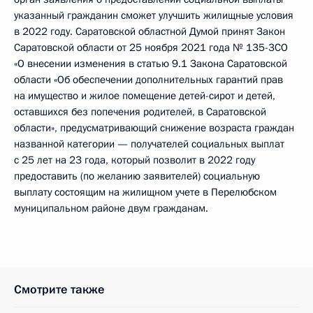
указанный гражданин сможет улучшить жилищные условия
в 2022 году. Саратовской областной Думой принят Закон
Саратовской области от 25 ноября 2021 года № 135-3CO
«О внесении изменения в статью 9.1 Закона Саратовской
области «Об обеспечении дополнительных гарантий прав
на имущество и жилое помещение детей-сирот и детей,
оставшихся без попечения родителей, в Саратовской
области», предусматривающий снижение возраста граждан
названной категории — получателей социальных выплат
с 25 лет на 23 года, который позволит в 2022 году
предоставить (по желанию заявителей) социальную
выплату состоящим на жилищном учете в Перелюбском
муниципальном районе двум гражданам.
Смотрите также