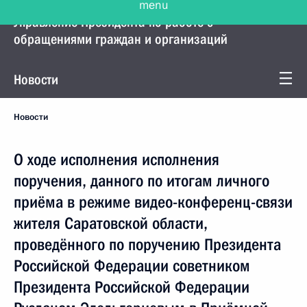
Управление Президента по работе с
обращениями граждан и организаций
Новости
Новости
О ходе исполнения исполнения
поручения, данного по итогам личного
приёма в режиме видео-конференц-связи
жителя Саратовской области,
проведённого по поручению Президента
Российской Федерации советником
Президента Российской Федерации