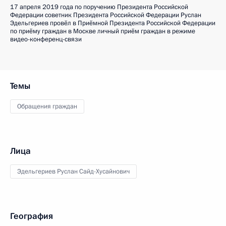
17 апреля 2019 года по поручению Президента Российской
Федерации советник Президента Российской Федерации Руслан
Эдельгериев провёл в Приёмной Президента Российской Федерации
по приёму граждан в Москве личный приём граждан в режиме
видео-конференц-связи
Темы
Обращения граждан
Лица
Эдельгериев Руслан Сайд-Хусайнович
География