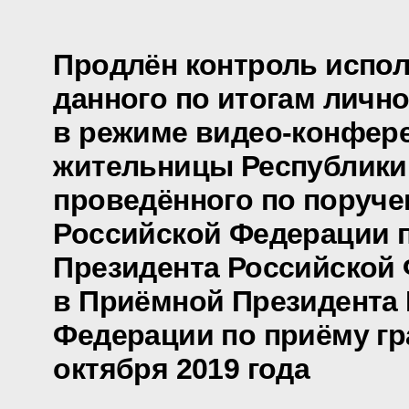
Продлён контроль испол
данного по итогам личн
в режиме видео-конфер
жительницы Республики
проведённого по поруч
Российской Федерации
Президента Российской
в Приёмной Президента
Федерации по приёму гр
октября 2019 года