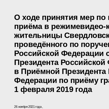
О ходе принятия мер по
приёма в режимевидео-
жительницы Свердловск
проведённого по поруч
Российской Федерации 
Президента Российской
в Приёмной Президента
Федерации по приёму гр
1 февраля 2019 года
26 ноября 2021 года