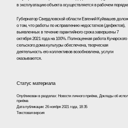
в эксплуатацию объекта осуществляется в рабочем порядке
Губернатор Свердловской области Евгений Куйвашев доло
о том, что работы по исправлению недостатков (дефектов),
выявленных в течение гарантийного срока завершены 7
октября 2021 года на 100%. Полноценная работа Кунарского
сельского дома культуры обеспечена, творческая
деятельность его коллективов возобновлена, услуги
оказываются.
Статус материала
Опубликован в разделах:
Новости личного приёма
,
Доклады об испол
приёма
Дата публикации:
26 ноября 2021 года, 18:35
Текстовая версия