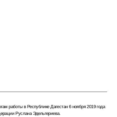
гам работы в Республике Дагестан 6 ноября 2019 года
ерации Руслана Эдельгериева.