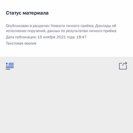
Статус материала
Опубликован в разделах:
Новости личного приёма
,
Доклады об
исполнении поручений, данных по результатам личного приёма
Дата публикации:
15 ноября 2021 года, 18:47
Текстовая версия