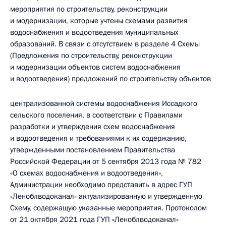
мероприятия по строительству, реконструкции
и модернизации, которые учтены схемами развития
водоснабжения и водоотведения муниципальных
образований. В связи с отсутствием в разделе 4 Схемы
(Предложения по строительству, реконструкции
и модернизации объектов систем водоснабжения
и водоотведения) предложений по строительству объектов
централизованной системы водоснабжения Иссадкого
сельского поселения, в соответствии с Правилами
разработки и утверждения схем водоснабжения
и водоотведения и требованиями к их содержанию,
утвержденными постановлением Правительства
Российской Федерации от 5 сентября 2013 года № 782
«О схемах водоснабжения и водоотведения»,
Администрации необходимо представить в адрес ГУП
«Леноблводоканал» актуализированную и утвержденную
Схему, содержащую указанные мероприятия. Протоколом
от 21 октября 2021 года ГУП «Леноблводоканал»