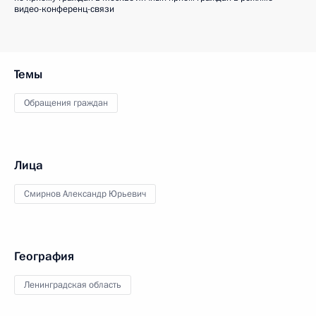
видео-конференц-связи
Темы
Обращения граждан
Лица
Смирнов Александр Юрьевич
География
Ленинградская область