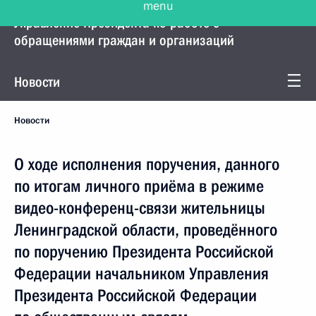
Управление Президента по работе с
обращениями граждан и организаций
Новости
Новости
О ходе исполнения поручения, данного
по итогам личного приёма в режиме
видео-конференц-связи жительницы
Ленинградской области, проведённого
по поручению Президента Российской
Федерации начальником Управления
Президента Российской Федерации