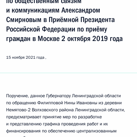
по общественным связям
и коммуникациям Александром
Смирновым в Приёмной Президента
Российской Федерации по приёму
граждан в Москве 2 октября 2019 года
15 ноября 2021 года
Поручение, данное Губернатору Ленинградской области
по обращению Филипповой Нины Ивановны из деревни
Немятово-2 Волховского района Ленинградской области,
предусматривает принятие мер по разработке
и представлению графика проведения работ и их
финансирования по обеспечению централизованным