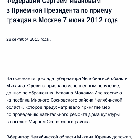
Федерации Сергеем Ивановым
в Приёмной Президента по приёму
граждан в Москве 7 июня 2012 года
28 сентября 2013 года
На основании доклада губернатора Челябинской области
Михаила Юревича признано исполненным поручение,
данное по обращению Кутасина Максима Алексеевича
из посёлка Мирного Сосновского района Челябинской
области, которое предусматривало принятие мер
по проведению капитального ремонта Дома культуры
в посёлке Мирном Сосновского района.
Губернатор Челябинской области Михаил Юревич доложил,