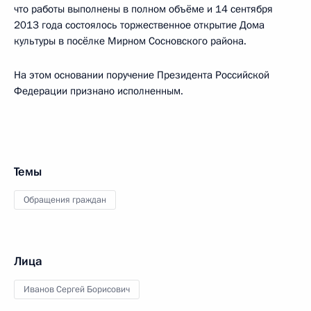
что работы выполнены в полном объёме и 14 сентября
2013 года состоялось торжественное открытие Дома
культуры в посёлке Мирном Сосновского района.
На этом основании поручение Президента Российской
Федерации признано исполненным.
Темы
Обращения граждан
Лица
Иванов Сергей Борисович