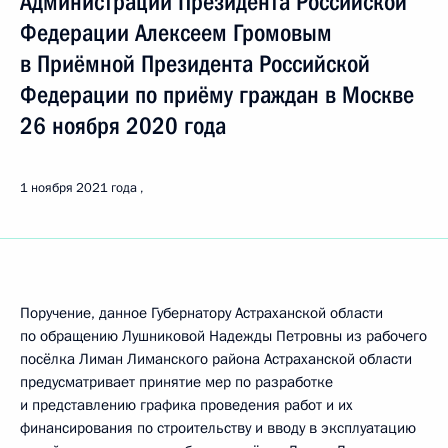
Администрации Президента Российской
Федерации Алексеем Громовым
в Приёмной Президента Российской
Федерации по приёму граждан в Москве
26 ноября 2020 года
1 ноября 2021 года
Поручение, данное Губернатору Астраханской области
по обращению Лушниковой Надежды Петровны из рабочего
посёлка Лиман Лиманского района Астраханской области
предусматривает принятие мер по разработке
и представлению графика проведения работ и их
финансирования по строительству и вводу в эксплуатацию