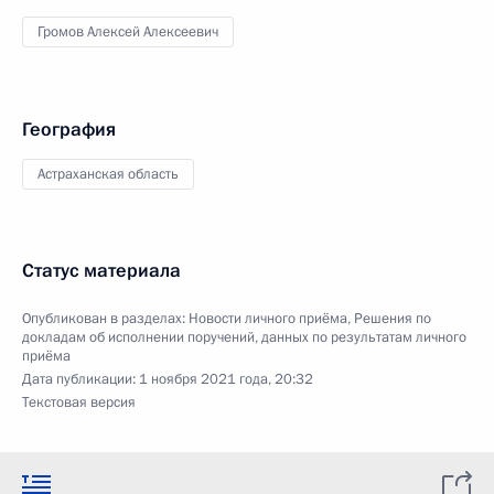
Громов Алексей Алексеевич
География
Астраханская область
Статус материала
Опубликован в разделах:
Новости личного приёма
,
Решения по
докладам об исполнении поручений, данных по результатам личного
приёма
Дата публикации:
1 ноября 2021 года, 20:32
Текстовая версия