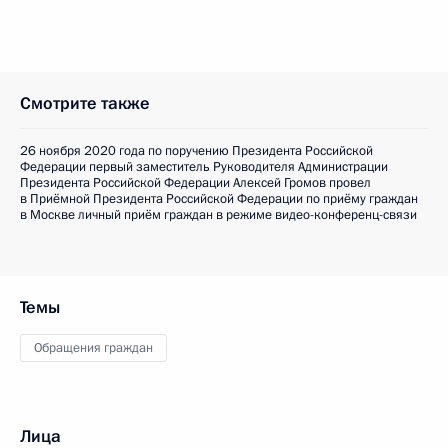
Смотрите также
26 ноября 2020 года по поручению Президента Российской
Федерации первый заместитель Руководителя Администрации
Президента Российской Федерации Алексей Громов провел
в Приёмной Президента Российской Федерации по приёму граждан
в Москве личный приём граждан в режиме видео-конференц-связи
Темы
Обращения граждан
Лица