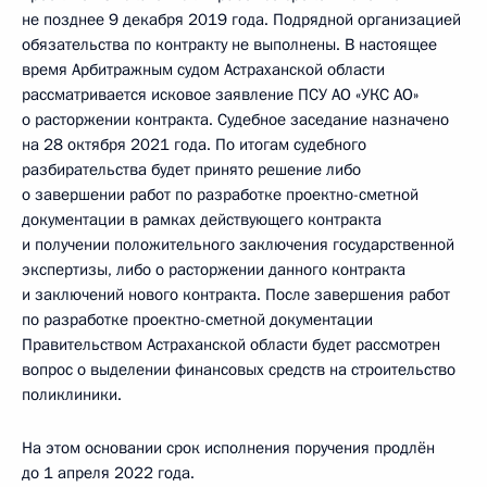
не позднее 9 декабря 2019 года. Подрядной организацией
обязательства по контракту не выполнены. В настоящее
время Арбитражным судом Астраханской области
рассматривается исковое заявление ПСУ АО «УКС АО»
о расторжении контракта. Судебное заседание назначено
на 28 октября 2021 года. По итогам судебного
разбирательства будет принято решение либо
о завершении работ по разработке проектно-сметной
документации в рамках действующего контракта
и получении положительного заключения государственной
экспертизы, либо о расторжении данного контракта
и заключений нового контракта. После завершения работ
по разработке проектно-сметной документации
Правительством Астраханской области будет рассмотрен
вопрос о выделении финансовых средств на строительство
поликлиники.
На этом основании срок исполнения поручения продлён
до 1 апреля 2022 года.