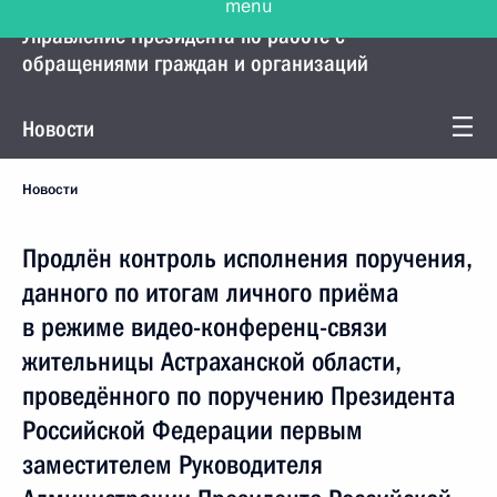
Управление Президента по работе с
обращениями граждан и организаций
Новости
Новости
Продлён контроль исполнения поручения,
данного по итогам личного приёма
в режиме видео-конференц-связи
жительницы Астраханской области,
проведённого по поручению Президента
Российской Федерации первым
заместителем Руководителя