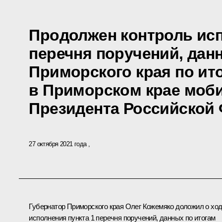
Продолжен контроль исп
перечня поручений, дан
Приморского края по ит
в Приморском крае моб
Президента Российской
27 октября 2021 года
Губернатор Приморского края Олег Кожемяко доложил о хо
исполнения пункта 1 перечня поручений, данных по итогам