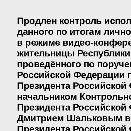
Продлен контроль испол
данного по итогам личн
в режиме видео-конфер
жительницы Республики 
проведённого по поруч
Российской Федерации
Президента Российской 
начальником Контрольн
Президента Российской
Дмитрием Шальковым в
Президента Российской