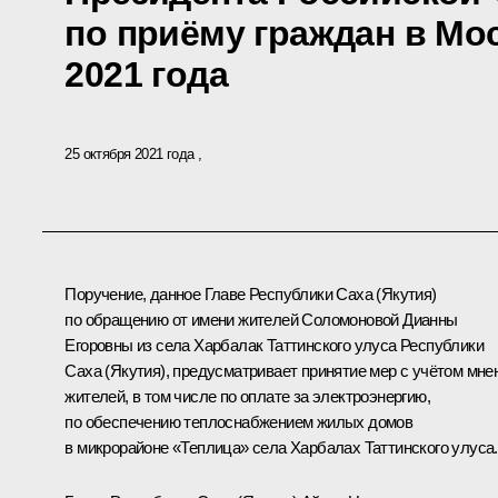
по приёму граждан в Мо
2021 года
25 октября 2021 года
Поручение, данное Главе Республики Саха (Якутия)
по обращению от имени жителей Соломоновой Дианны
Егоровны из села Харбалак Таттинского улуса Республики
Саха (Якутия), предусматривает принятие мер с учётом мне
жителей, в том числе по оплате за электроэнергию,
по обеспечению теплоснабжением жилых домов
в микрорайоне «Теплица» села Харбалах Таттинского улуса.