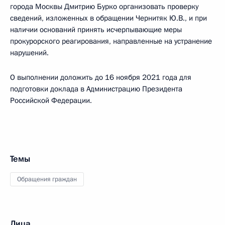
города Москвы Дмитрию Бурко организовать проверку
сведений, изложенных в обращении Чернитяк Ю.В., и при
наличии оснований принять исчерпывающие меры
прокурорского реагирования, направленные на устранение
нарушений.
О выполнении доложить до 16 ноября 2021 года для
подготовки доклада в Администрацию Президента
Российской Федерации.
Темы
Обращения граждан
Лица