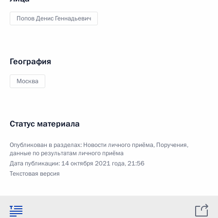
Попов Денис Геннадьевич
География
Москва
Статус материала
Опубликован в разделах:
Новости личного приёма
,
Поручения,
данные по результатам личного приёма
Дата публикации:
14 октября 2021 года, 21:56
Текстовая версия