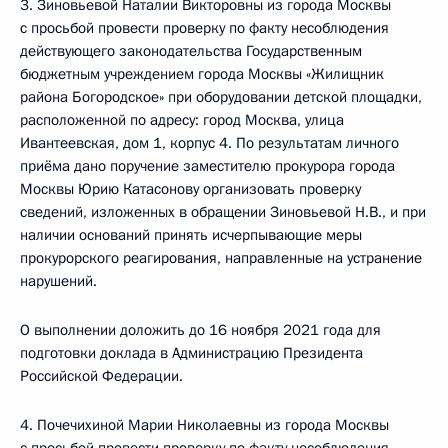
3. Зиновьевой Наталии Викторовны из города Москвы
с просьбой провести проверку по факту несоблюдения
действующего законодательства Государственным
бюджетным учреждением города Москвы «Жилищник
района Богородское» при оборудовании детской площадки,
расположенной по адресу: город Москва, улица
Ивантеевская, дом 1, корпус 4. По результатам личного
приёма дано поручение заместителю прокурора города
Москвы Юрию Катасонову организовать проверку
сведений, изложенных в обращении Зиновьевой Н.В., и при
наличии оснований принять исчерпывающие меры
прокурорского реагирования, направленные на устранение
нарушений.
О выполнении доложить до 16 ноября 2021 года для
подготовки доклада в Администрацию Президента
Российской Федерации.
4. Почечихиной Марии Николаевны из города Москвы