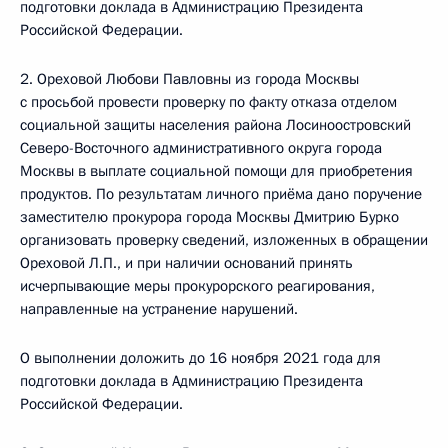
подготовки доклада в Администрацию Президента
Российской Федерации.
2. Ореховой Любови Павловны из города Москвы
с просьбой провести проверку по факту отказа отделом
социальной защиты населения района Лосиноостровский
Северо-Восточного административного округа города
Москвы в выплате социальной помощи для приобретения
продуктов. По результатам личного приёма дано поручение
заместителю прокурора города Москвы Дмитрию Бурко
организовать проверку сведений, изложенных в обращении
Ореховой Л.П., и при наличии оснований принять
исчерпывающие меры прокурорского реагирования,
направленные на устранение нарушений.
О выполнении доложить до 16 ноября 2021 года для
подготовки доклада в Администрацию Президента
Российской Федерации.