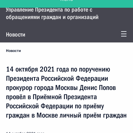
Управление Президента по работе с
обращениями граждан и организаций
Новости
Новости
14 октября 2021 года по поручению
Президента Российской Федерации
прокурор города Москвы Денис Попов
провёл в Приёмной Президента
Российской Федерации по приёму
граждан в Москве личный приём граждан