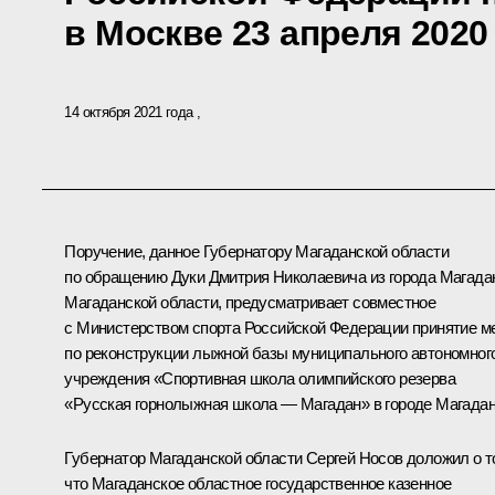
в Москве 23 апреля 2020
14 октября 2021 года
Поручение, данное Губернатору Магаданской области
по обращению Дуки Дмитрия Николаевича из города Магада
Магаданской области, предусматривает совместное
с Министерством спорта Российской Федерации принятие м
по реконструкции лыжной базы муниципального автономног
учреждения «Спортивная школа олимпийского резерва
«Русская горнолыжная школа — Магадан» в городе Магадан
Губернатор Магаданской области Сергей Носов доложил о т
что Магаданское областное государственное казенное