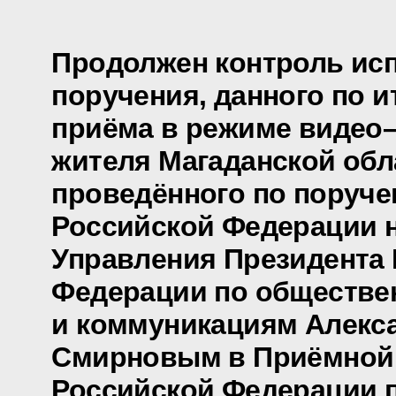
Продолжен контроль ис
поручения, данного по и
приёма в режиме видео
жителя Магаданской обл
проведённого по поруч
Российской Федерации 
Управления Президента
Федерации по обществе
и коммуникациям Алекс
Смирновым в Приёмной
Российской Федерации 