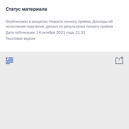
Статус материала
Опубликован в разделах:
Новости личного приёма
,
Доклады об
исполнении поручений, данных по результатам личного приёма
Дата публикации:
14 октября 2021 года, 21:31
Текстовая версия