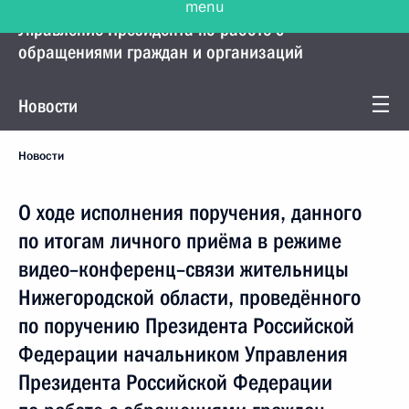
Управление Президента по работе с
обращениями граждан и организаций
Новости
Новости
О ходе исполнения поручения, данного
по итогам личного приёма в режиме
видео–конференц–связи жительницы
Нижегородской области, проведённого
по поручению Президента Российской
Федерации начальником Управления
Президента Российской Федерации