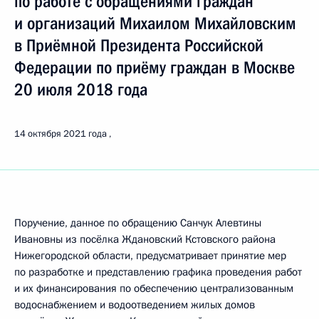
по работе с обращениями граждан
и организаций Михаилом Михайловским
в Приёмной Президента Российской
Федерации по приёму граждан в Москве
20 июля 2018 года
14 октября 2021 года
Поручение, данное по обращению Санчук Алевтины
Ивановны из посёлка Ждановский Кстовского района
Нижегородской области, предусматривает принятие мер
по разработке и представлению графика проведения работ
и их финансирования по обеспечению централизованным
водоснабжением и водоотведением жилых домов