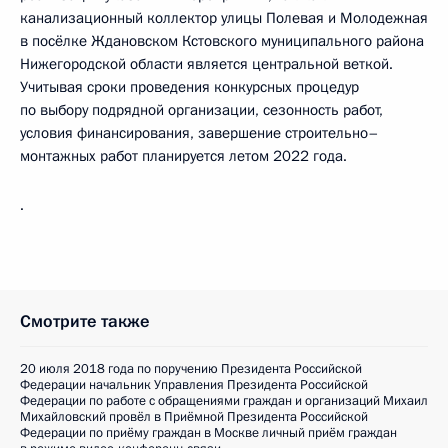
канализационный коллектор улицы Полевая и Молодежная
в посёлке Ждановском Кстовского муниципального района
Нижегородской области является центральной веткой.
Учитывая сроки проведения конкурсных процедур
по выбору подрядной организации, сезонность работ,
условия финансирования, завершение строительно­–
монтажных работ планируется летом 2022 года.
.
Смотрите также
20 июля 2018 года по поручению Президента Российской
Федерации начальник Управления Президента Российской
Федерации по работе с обращениями граждан и организаций Михаил
Михайловский провёл в Приёмной Президента Российской
Федерации по приёму граждан в Москве личный приём граждан