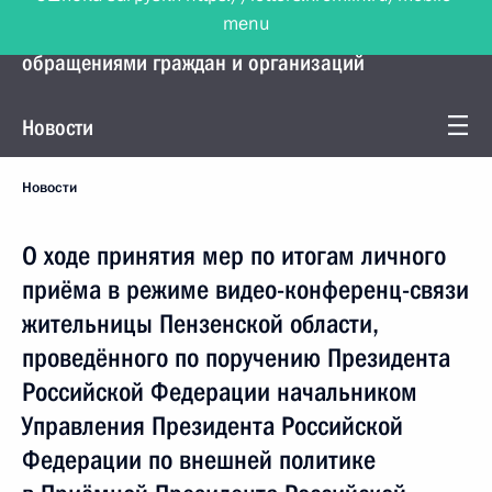
menu
Управление Президента по работе с
обращениями граждан и организаций
Новости
Новости
О ходе принятия мер по итогам личного
приёма в режиме видео-конференц-связи
жительницы Пензенской области,
проведённого по поручению Президента
Российской Федерации начальником
Управления Президента Российской
Федерации по внешней политике