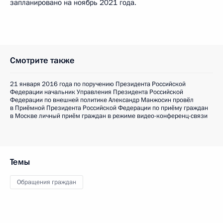
запланировано на ноябрь 2021 года.
Смотрите также
21 января 2016 года по поручению Президента Российской
Федерации начальник Управления Президента Российской
Федерации по внешней политике Александр Манжосин провёл
в Приёмной Президента Российской Федерации по приёму граждан
в Москве личный приём граждан в режиме видео-конференц-связи
Темы
Обращения граждан