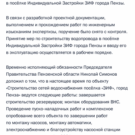
в посёлке Индивидуальной Застройки ЗИФ города Пензы.
В связи с разработкой проектной документации,
выполнением и прохождением работ по инженерным
изысканиям экспертизы, поручение было снято с контроля.
Принятие мер по строительству водопровода в посёлке
Индивидуальной Застройки ЗИФ города Пензы и вводу его
в эксплуатацию осуществляется в рабочем порядке.
Временно исполняющий обязанности Председателя
Правительства Пензенской области Николай Симонов
доложил о том, что в настоящее время по объекту
«Строительство сетей водоснабжения посёлка «ЗИФ», город
Пенза» ведутся следующие работы: завершается
строительство резервуаров; монтаж оборудования ВНС.
Проведение пуско-наладочных работ и комплексное
опробование всего объекта по завершении работ
по монтажу насосов, монтажу автоматики,
электроснабжению и благоустройству насосной станции