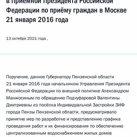
в Приёмной Президента Российской
Федерации по приёму граждан в Москве
21 января 2016 года
13 октября 2021 года
Поручение, данное Губернатору Пензенской области
21 января 2016 года начальником Управления Президента
Российской Федерации по внешней политике Александром
Манжосиным по обращению Подчуфаровой Валентины
Дмитриевны из посёлка Индивидуальной Застройки ЗИФ
города Пензы Пензенской области, предусматривало
принятие мер по разработке и представлению графика
проведения работ и их финансирования по обеспечению
централизованным водоснабжением жилых домов