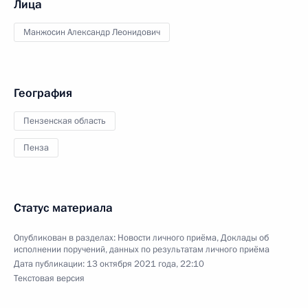
Лица
Манжосин Александр Леонидович
География
Пензенская область
Пенза
Статус материала
Опубликован в разделах:
Новости личного приёма
,
Доклады об
исполнении поручений, данных по результатам личного приёма
Дата публикации:
13 октября 2021 года, 22:10
Текстовая версия