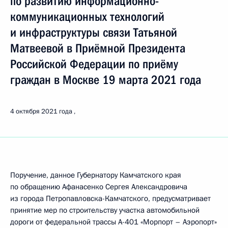
по развитию информационно-
коммуникационных технологий
и инфраструктуры связи Татьяной
Матвеевой в Приёмной Президента
Российской Федерации по приёму
граждан в Москве 19 марта 2021 года
4 октября 2021 года
Поручение, данное Губернатору Камчатского края
по обращению Афанасенко Сергея Александровича
из города Петропавловска-Камчатского, предусматривает
принятие мер по строительству участка автомобильной
дороги от федеральной трассы А-401 «Морпорт – Аэропорт»