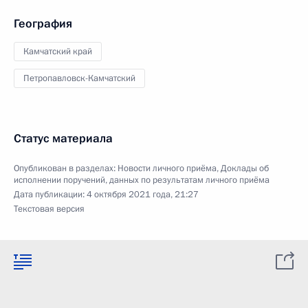
География
Камчатский край
Петропавловск-Камчатский
Статус материала
Опубликован в разделах:
Новости личного приёма
,
Доклады об
исполнении поручений, данных по результатам личного приёма
Дата публикации:
4 октября 2021 года, 21:27
Текстовая версия