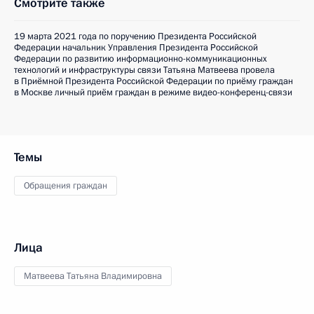
Смотрите также
19 марта 2021 года по поручению Президента Российской
Федерации начальник Управления Президента Российской
Федерации по развитию информационно-коммуникационных
технологий и инфраструктуры связи Татьяна Матвеева провела
в Приёмной Президента Российской Федерации по приёму граждан
в Москве личный приём граждан в режиме видео-конференц-связи
Темы
Обращения граждан
Лица
Матвеева Татьяна Владимировна