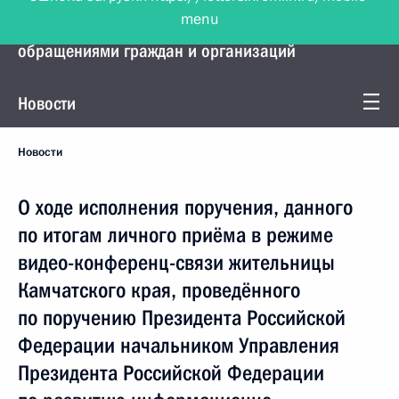
menu
Управление Президента по работе с
обращениями граждан и организаций
Новости
Новости
О ходе исполнения поручения, данного
по итогам личного приёма в режиме
видео-конференц-связи жительницы
Камчатского края, проведённого
по поручению Президента Российской
Федерации начальником Управления
Президента Российской Федерации