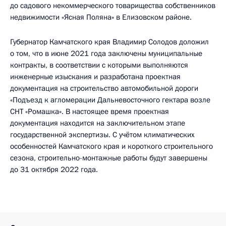
до садового некоммерческого товарищества собственников
недвижимости «Ясная Поляна» в Елизовском районе.
Губернатор Камчатского края Владимир Солодов доложил
о том, что в июне 2021 года заключены муниципальные
контракты, в соответствии с которыми выполняются
инженерные изыскания и разработана проектная
документация на строительство автомобильной дороги
«Подъезд к агломерации Дальневосточного гектара возле
СНТ «Ромашка». В настоящее время проектная
документация находится на заключительном этапе
государственной экспертизы. С учётом климатических
особенностей Камчатского края и короткого строительного
сезона, строительно-монтажные работы будут завершены
до 31 октября 2022 года.