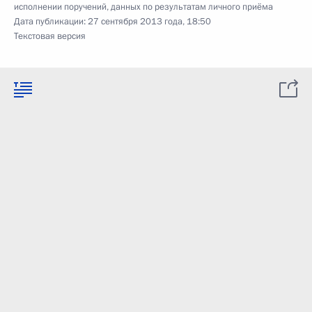
исполнении поручений, данных по результатам личного приёма
Дата публикации:
27 сентября 2013 года, 18:50
Текстовая версия