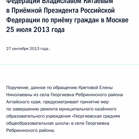
Федерации Владиславом Китаевым
в Приёмной Президента Российской
Федерации по приёму граждан в Москве
25 июля 2013 года
27 сентября 2013 года
Поручение, данное по обращению Кретовой Елены
Николаевны из села Георгиевка Ребрихинского района
Алтайского края, предусматривает принятие мер
по завершению ремонта муниципального казённого
образовательного учреждения «Георгиевская средняя
общеобразовательная школа» в селе Георгиевка
Ребрихинского района.