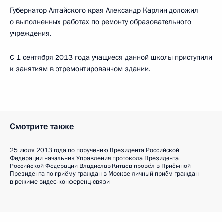
Губернатор Алтайского края Александр Карлин доложил
о выполненных работах по ремонту образовательного
учреждения.
С 1 сентября 2013 года учащиеся данной школы приступили
к занятиям в отремонтированном здании.
Смотрите также
25 июля 2013 года по поручению Президента Российской
Федерации начальник Управления протокола Президента
Российской Федерации Владислав Китаев провёл в Приёмной
Президента по приёму граждан в Москве личный приём граждан
в режиме видео-конференц-связи