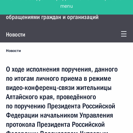
menu
Управление Президента по работе с
обращениями граждан и организаций
Новости
Новости
О ходе исполнения поручения, данного
по итогам личного приема в режиме
видео-конференц-связи жительницы
Алтайского края, проведённого
по поручению Президента Российской
Федерации начальником Управления
протокола Президента Российской