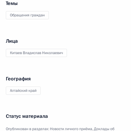
Темы
Обращения граждан
Лица
Китаев Владислав Николаевич
География
Алтайский край
Статус материала
Опубликован в разделах:
Новости личного приёма
,
Доклады об