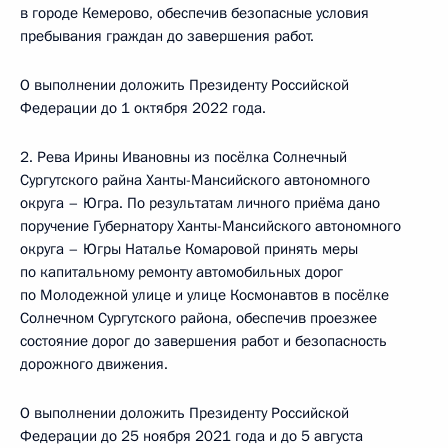
в городе Кемерово, обеспечив безопасные условия
пребывания граждан до завершения работ.
О выполнении доложить Президенту Российской
Федерации до 1 октября 2022 года.
2. Рева Ирины Ивановны из посёлка Солнечный
Сургутского райна Ханты-Мансийского автономного
округа – Югра. По результатам личного приёма дано
поручение Губернатору Ханты-Мансийского автономного
округа – Югры Наталье Комаровой принять меры
по капитальному ремонту автомобильных дорог
по Молодежной улице и улице Космонавтов в посёлке
Солнечном Сургутского района, обеспечив проезжее
состояние дорог до завершения работ и безопасность
дорожного движения.
О выполнении доложить Президенту Российской
Федерации до 25 ноября 2021 года и до 5 августа