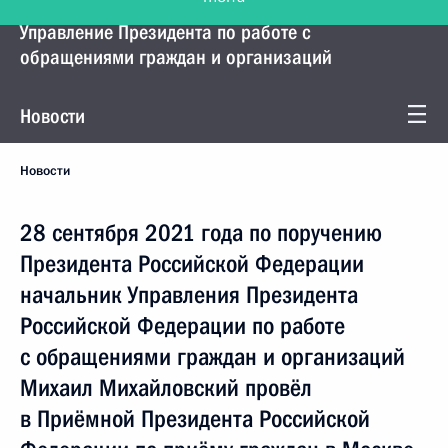
Управление Президента по работе с
обращениями граждан и организаций
Новости
Новости
28 сентября 2021 года по поручению
Президента Российской Федерации
начальник Управления Президента
Российской Федерации по работе
с обращениями граждан и организаций
Михаил Михайловский провёл
в Приёмной Президента Российской