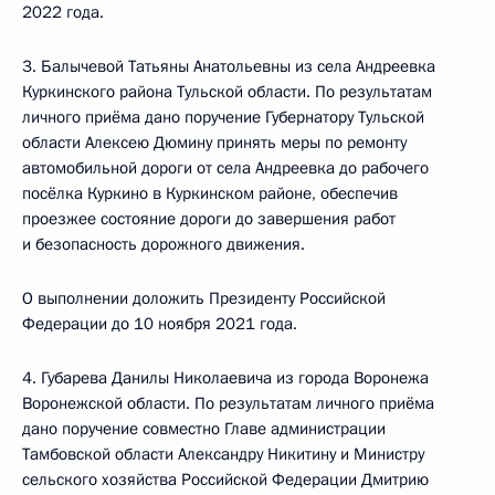
2022 года.
3. Балычевой Татьяны Анатольевны из села Андреевка
Куркинского района Тульской области. По результатам
личного приёма дано поручение Губернатору Тульской
области Алексею Дюмину принять меры по ремонту
автомобильной дороги от села Андреевка до рабочего
посёлка Куркино в Куркинском районе, обеспечив
проезжее состояние дороги до завершения работ
и безопасность дорожного движения.
О выполнении доложить Президенту Российской
Федерации до 10 ноября 2021 года.
4. Губарева Данилы Николаевича из города Воронежа
Воронежской области. По результатам личного приёма
дано поручение совместно Главе администрации
Тамбовской области Александру Никитину и Министру
сельского хозяйства Российской Федерации Дмитрию