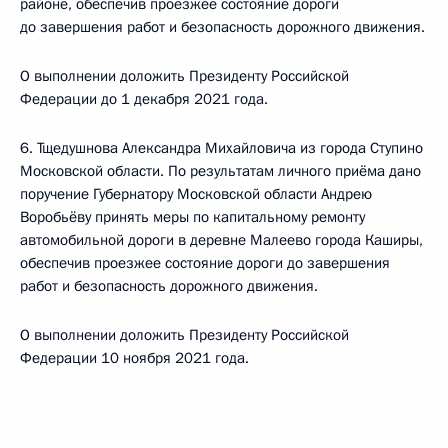
районе, обеспечив проезжее состояние дороги
до завершения работ и безопасность дорожного движения.
О выполнении доложить Президенту Российской
Федерации до 1 декабря 2021 года.
6. Тщедушнова Александра Михайловича из города Ступино
Московской области. По результатам личного приёма дано
поручение Губернатору Московской области Андрею
Воробьёву принять меры по капитальному ремонту
автомобильной дороги в деревне Малеево города Каширы,
обеспечив проезжее состояние дороги до завершения
работ и безопасность дорожного движения.
О выполнении доложить Президенту Российской
Федерации 10 ноября 2021 года.