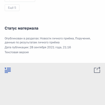
Ещё 5
Статус материала
Опубликован в разделах:
Новости личного приёма
,
Поручения,
данные по результатам личного приёма
Дата публикации:
28 сентября 2021 года, 21:16
Текстовая версия