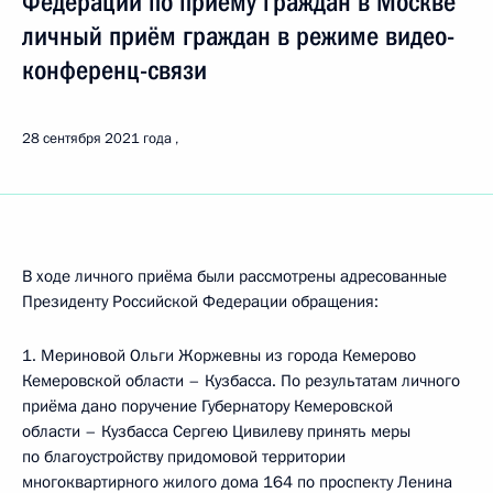
Федерации по приёму граждан в Москве
личный приём граждан в режиме видео-
конференц-связи
28 сентября 2021 года
В ходе личного приёма были рассмотрены адресованные
Президенту Российской Федерации обращения:
1. Мериновой Ольги Жоржевны из города Кемерово
Кемеровской области – Кузбасса. По результатам личного
приёма дано поручение Губернатору Кемеровской
области – Кузбасса Сергею Цивилеву принять меры
по благоустройству придомовой территории
многоквартирного жилого дома 164 по проспекту Ленина