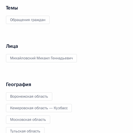
Темы
Обращения граждан
Лица
Михайловский Михаил Геннадьевич
География
Воронежская область
Кемеровская область — Кузбасс
Московская область
Тульская область