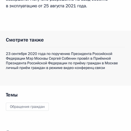
в эксплуатацию от 25 августа 2021 года.
Смотрите также
23 сентября 2020 года по поручению Президента Российской
Федерации Мэр Москвы Сергей Собянин провёл в Приёмной
Президента Российской Федерации по приёму граждан в Москве
личный приём граждан в режиме видео-конференц-связи
Темы
Обращения граждан