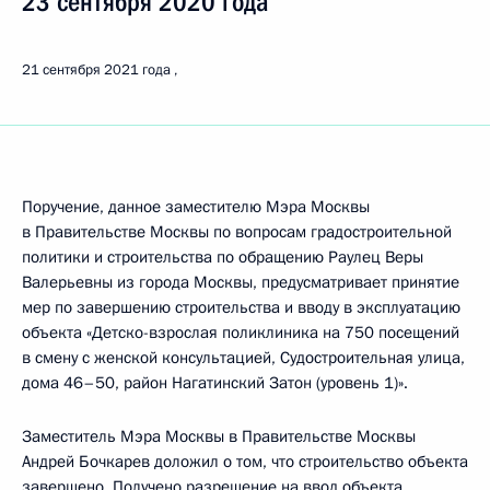
23 сентября 2020 года
21 сентября 2021 года
Поручение, данное заместителю Мэра Москвы
в Правительстве Москвы по вопросам градостроительной
политики и строительства по обращению Раулец Веры
Валерьевны из города Москвы, предусматривает принятие
мер по завершению строительства и вводу в эксплуатацию
объекта «Детско-взрослая поликлиника на 750 посещений
в смену с женской консультацией, Судостроительная улица,
дома 46–50, район Нагатинский Затон (уровень 1)».
Заместитель Мэра Москвы в Правительстве Москвы
Андрей Бочкарев доложил о том, что строительство объекта
завершено. Получено разрешение на ввод объекта