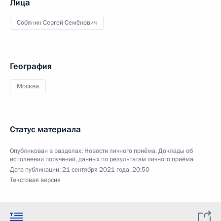
Лица
Собянин Сергей Семёнович
География
Москва
Статус материала
Опубликован в разделах:
Новости личного приёма
,
Доклады об
исполнении поручений, данных по результатам личного приёма
Дата публикации:
21 сентября 2021 года, 20:50
Текстовая версия