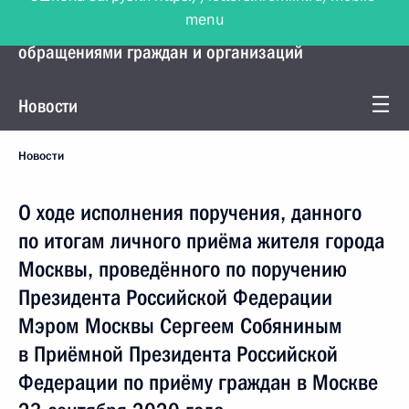
menu
Управление Президента по работе с
обращениями граждан и организаций
Новости
Новости
О ходе исполнения поручения, данного
по итогам личного приёма жителя города
Москвы, проведённого по поручению
Президента Российской Федерации
Мэром Москвы Сергеем Собяниным
в Приёмной Президента Российской
Федерации по приёму граждан в Москве