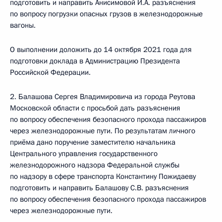
подготовить и направить Анисимовой И.А. разъяснения
по вопросу погрузки опасных грузов в железнодорожные
вагоны.
О выполнении доложить до 14 октября 2021 года для
подготовки доклада в Администрацию Президента
Российской Федерации.
2. Балашова Сергея Владимировича из города Реутова
Московской области с просьбой дать разъяснения
по вопросу обеспечения безопасного прохода пассажиров
через железнодорожные пути. По результатам личного
приёма дано поручение заместителю начальника
Центрального управления государственного
железнодорожного надзора Федеральной службы
по надзору в сфере транспорта Константину Пожидаеву
подготовить и направить Балашову С.В. разъяснения
по вопросу обеспечения безопасного прохода пассажиров
через железнодорожные пути.