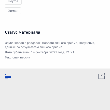
Реутов
Химки
Статус материала
Опубликован в разделах:
Новости личного приёма
,
Поручения,
данные по результатам личного приёма
Дата публикации:
14 сентября 2021 года, 21:21
Текстовая версия