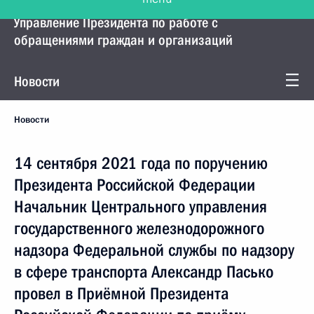
Управление Президента по работе с
обращениями граждан и организаций
Новости
Новости
14 сентября 2021 года по поручению
Президента Российской Федерации
Начальник Центрального управления
государственного железнодорожного
надзора Федеральной службы по надзору
в сфере транспорта Александр Пасько
провел в Приёмной Президента