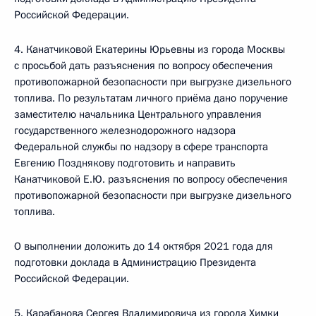
Российской Федерации.
4. Канатчиковой Екатерины Юрьевны из города Москвы
с просьбой дать разъяснения по вопросу обеспечения
противопожарной безопасности при выгрузке дизельного
топлива. По результатам личного приёма дано поручение
заместителю начальника Центрального управления
государственного железнодорожного надзора
Федеральной службы по надзору в сфере транспорта
Евгению Позднякову подготовить и направить
Канатчиковой Е.Ю. разъяснения по вопросу обеспечения
противопожарной безопасности при выгрузке дизельного
топлива.
О выполнении доложить до 14 октября 2021 года для
подготовки доклада в Администрацию Президента
Российской Федерации.
5. Карабанова Сергея Владимировича из города Химки