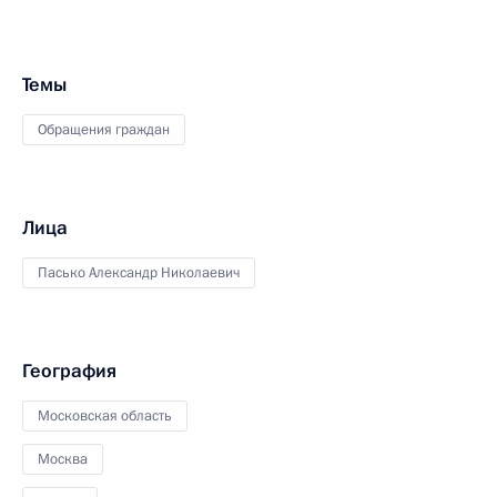
Темы
Обращения граждан
Лица
Пасько Александр Николаевич
География
Московская область
Москва