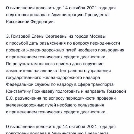
О выполнении доложить до 14 октября 2021 года для
подготовки доклада в Администрацию Президента
Российской Федерации.
3. Гомзовой Елены Сергеевны из города Москвы
с просьбой дать разъяснения по вопросу периодичности
проверки железнодорожных путей необщего пользования
с применением технических средств диагностики.
По результатам личного приёма дано поручение
заместителю начальника Центрального управления
государственного железнодорожного надзора
Федеральной службы по надзору в сфере транспорта
Константину Пожидаеву подготовить и направить Гомзовой
Е.С. разъяснения по вопросу периодичности проверки
железнодорожных путей необщего пользования
с применением технических средств диагностики.
О выполнении доложить до 14 октября 2021 года для
подготовки доклада в Администрацию Президента