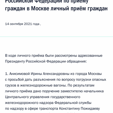
Российской Федерации по приёму
граждан в Москве личный приём граждан
14 сентября 2021 года
В ходе личного приёма были рассмотрены адресованные
Президенту Российской Федерации обращения:
1. Анисимовой Ирины Александровны из города Москвы
с просьбой дать разъяснения по вопросу погрузки опасных
грузов в железнодорожные вагоны. По результатам
личного приёма дано поручение заместителю начальника
Центрального управления государственного
железнодорожного надзора Федеральной службы
по надзору в сфере транспорта Константину Пожидаеву