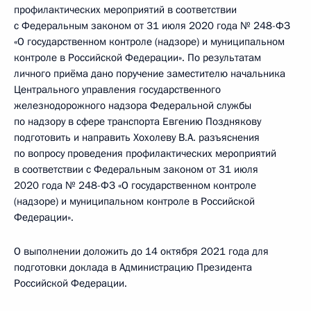
профилактических мероприятий в соответствии
с Федеральным законом от 31 июля 2020 года № 248-ФЗ
«О государственном контроле (надзоре) и муниципальном
контроле в Российской Федерации». По результатам
личного приёма дано поручение заместителю начальника
Центрального управления государственного
железнодорожного надзора Федеральной службы
по надзору в сфере транспорта Евгению Позднякову
подготовить и направить Хохолеву В.А. разъяснения
по вопросу проведения профилактических мероприятий
в соответствии с Федеральным законом от 31 июля
2020 года № 248-ФЗ «О государственном контроле
(надзоре) и муниципальном контроле в Российской
Федерации».
О выполнении доложить до 14 октября 2021 года для
подготовки доклада в Администрацию Президента
Российской Федерации.