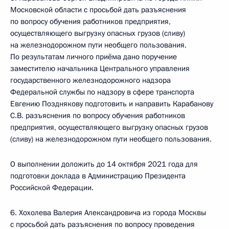
Московской области с просьбой дать разъяснения
по вопросу обучения работников предприятия,
осуществляющего выгрузку опасных грузов (сливу)
на железнодорожном пути необщего пользования.
По результатам личного приёма дано поручение
заместителю начальника Центрального управления
государственного железнодорожного надзора
Федеральной службы по надзору в сфере транспорта
Евгению Позднякову подготовить и направить Карабанову
С.В. разъяснения по вопросу обучения работников
предприятия, осуществляющего выгрузку опасных грузов
(сливу) на железнодорожном пути необщего пользования.
О выполнении доложить до 14 октября 2021 года для
подготовки доклада в Администрацию Президента
Российской Федерации.
6. Хохолева Валерия Александровича из города Москвы
с просьбой дать разъяснения по вопросу проведения