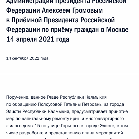
Администрации Президента Российской
Федерации Алексеем Громовым
в Приёмной Президента Российской
Федерации по приёму граждан в Москве
14 апреля 2021 года
14 сентября 2021 года
Поручение, данное Главе Республики Калмыкия
по обращению Полоусовой Татьяны Петровны из города
Элисты Республики Калмыкия, предусматривает принятие
мер по капитальному ремонту крыши многоквартирного
жилого дома 15 по улице Горького в городе Элисте, в том
числе разработке и представлению плана мероприятий