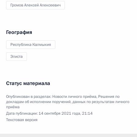
Громов Алексей Алексеевич
География
Республика Калмыкия
Элиста
Статус материала
Опубликован в разделах:
Новости личного приёма
,
Решения по
докладам об исполнении поручений, данных по результатам личного
приёма
Дата публикации:
14 сентября 2021 года, 21:14
Текстовая версия