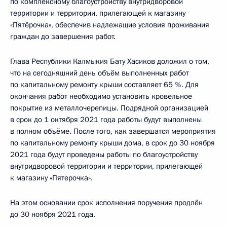
по комплексному благоустройству внутридворовой
территории и территории, прилегающей к магазину
«Пятёрочка», обеспечив надлежащие условия проживания
граждан до завершения работ.
Глава Республики Калмыкия Бату Хасиков доложил о том,
что на сегодняшний день объём выполненных работ
по капитальному ремонту крыши составляет 65
%.
Для
окончания работ необходимо установить кровельное
покрытие из металлочерепицы. Подрядной организацией
в срок до 1 октября 2021 года работы будут выполнены
в полном объёме. После того, как завершатся мероприятия
по капитальному ремонту крыши дома, в срок до 30 ноября
2021 года будут проведены работы по благоустройству
внутридворовой территории и территории, прилегающей
к магазину «Пятерочка».
На этом основании срок исполнения поручения продлён
до 30 ноября 2021 года.