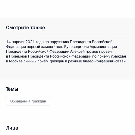
Смотрите также
14 апреля 2021 года по поручению Президента Российской
Федерации первый заместитель Руководителя Администрации
Президента Российской Федерации Алексей Громов провел
в Приёмной Президента Российской Федерации по приёму граждан
в Москве личный приём граждан в режиме видео-конференц-связи
Темы
Обращения граждан
Лица