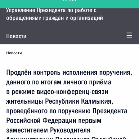
Управление Президента по работе с
обращениями граждан и организаций
Новости
Новости
Продлён контроль исполнения поручения,
данного по итогам личного приёма
в режиме видео-конференц-связи
жительницы Республики Калмыкия,
проведённого по поручению Президента
Российской Федерации первым
заместителем Руководителя