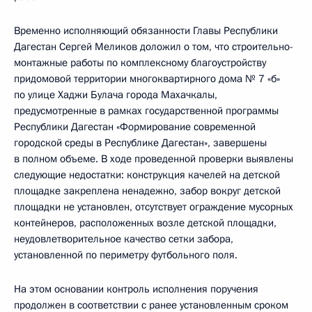
Временно исполняющий обязанности Главы Республики
Дагестан Сергей Меликов доложил о том, что строительно-
монтажные работы по комплексному благоустройству
придомовой территории многоквартирного дома № 7 «б»
по улице Хаджи Булача города Махачкалы,
предусмотренные в рамках государственной программы
Республики Дагестан «Формирование современной
городской среды в Республике Дагестан», завершены
в полном объеме. В ходе проведенной проверки выявлены
следующие недостатки: конструкция качелей на детской
площадке закреплена ненадежно, забор вокруг детской
площадки не установлен, отсутствует ограждение мусорных
контейнеров, расположенных возле детской площадки,
неудовлетворительное качество сетки забора,
установленной по периметру футбольного поля.
На этом основании контроль исполнения поручения
продолжен в соответствии с ранее установленным сроком