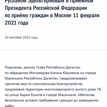
Русланом Эдельгериевым в Приёмной
Президента Российской Федерации
по приёму граждан в Москве 11 февраля
2021 года
10 сентября 2021 года
Поручение, данное Главе Республики Дагестан
по обращению Магомедова Батала Юрьевича из города
Махачкала Республики Дагестан, предусматривает
принятие мер по комплексному благоустройству
придомовой территории многоквартирного жилого дома 7Б
по улице Хаджи Булача в городе Махачкале, обеспечив
безопасные условия пребывания граждан до завершения
работ.