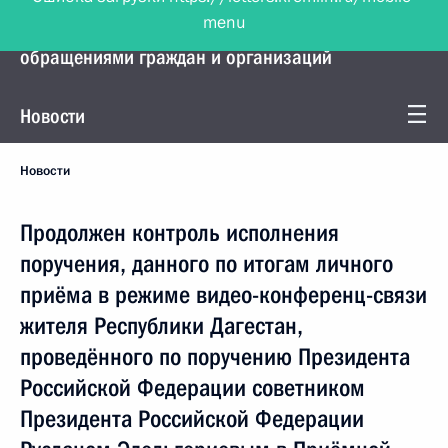
menu
Управление Президента по работе с
обращениями граждан и организаций
Новости
Новости
Продолжен контроль исполнения
поручения, данного по итогам личного
приёма в режиме видео-конференц-связи
жителя Республики Дагестан,
проведённого по поручению Президента
Российской Федерации советником
Президента Российской Федерации