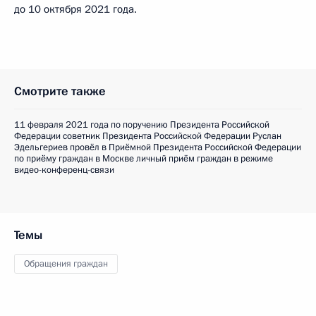
до 10 октября 2021 года.
Смотрите также
11 февраля 2021 года по поручению Президента Российской
Федерации советник Президента Российской Федерации Руслан
Эдельгериев провёл в Приёмной Президента Российской Федерации
по приёму граждан в Москве личный приём граждан в режиме
видео-конференц-связи
Темы
Обращения граждан