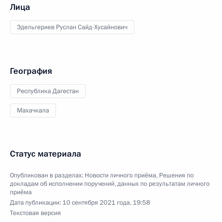
Лица
Эдельгериев Руслан Сайд-Хусайнович
География
Республика Дагестан
Махачкала
Статус материала
Опубликован в разделах:
Новости личного приёма
,
Решения по
докладам об исполнении поручений, данных по результатам личного
приёма
Дата публикации:
10 сентября 2021 года, 19:58
Текстовая версия