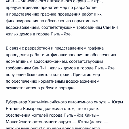
Ханты–Мансийского автономного округа – Югры,
предусматривало принятие мер по разработке
и представлению графика проведения работ и их
финансирования по обеспечению нормативным
водоснабжением, соответствующим требованиям СанПиН,
жилых домов в городе Пыть–Яхе.
В связи с разработкой и представлением графика
проведения работ и их финансирования по обеспечению
нормативным водоснабжением, соответствующим
требованиям СанПиН, жилых домов в городе Пыть–Яхе
поручение было снято с контроля. Принятие мер
по обеспечению нормативным водоснабжением
осуществляется в рабочем порядке.
Губернатор Ханты-Мансийского автономного округа – Югры
Наталья Комарова доложила о том, что в целях
обеспечения жителей города Пыть–Яха Ханты–
Мансийского автономного округа — Югры (далее —
автономный округ) питьевой водой выполняется