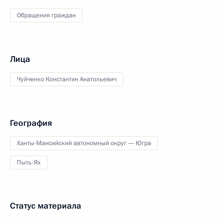
Обращения граждан
Лица
Чуйченко Константин Анатольевич
География
Ханты-Мансийский автономный округ — Югра
Пыть-Ях
Статус материала