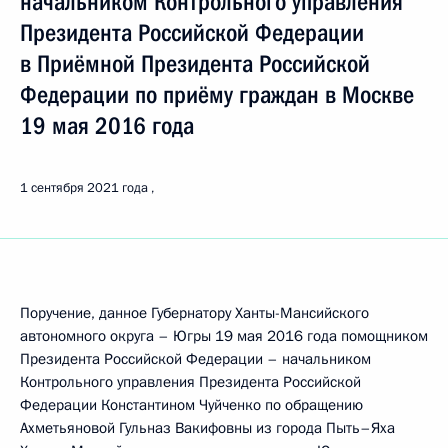
начальником Контрольного управления
Президента Российской Федерации
в Приёмной Президента Российской
Федерации по приёму граждан в Москве
19 мая 2016 года
1 сентября 2021 года
Поручение, данное Губернатору Ханты-Мансийского
автономного округа – Югры 19 мая 2016 года помощником
Президента Российской Федерации – начальником
Контрольного управления Президента Российской
Федерации Константином Чуйченко по обращению
Ахметьяновой Гульназ Вакифовны из города Пыть–Яха