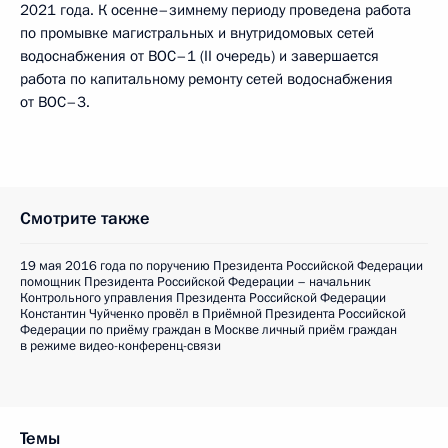
2021 года. К осенне–зимнему периоду проведена работа
по промывке магистральных и внутридомовых сетей
водоснабжения от ВОС–1 (II очередь) и завершается
работа по капитальному ремонту сетей водоснабжения
от ВОС–3.
Смотрите также
19 мая 2016 года по поручению Президента Российской Федерации
помощник Президента Российской Федерации – начальник
Контрольного управления Президента Российской Федерации
Константин Чуйченко провёл в Приёмной Президента Российской
Федерации по приёму граждан в Москве личный приём граждан
в режиме видео-конференц-связи
Темы