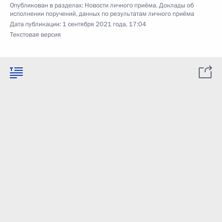
Опубликован в разделах:
Новости личного приёма
,
Доклады об
исполнении поручений, данных по результатам личного приёма
Дата публикации:
1 сентября 2021 года, 17:04
Текстовая версия