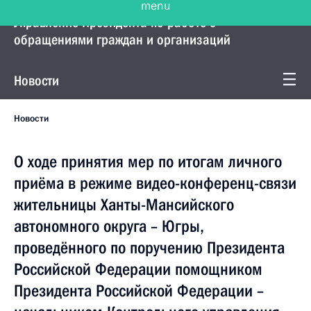
Управление Президента по работе с
обращениями граждан и организаций
Новости
Новости
О ходе принятия мер по итогам личного
приёма в режиме видео-конференц-связи
жительницы Ханты-Мансийского
автономного округа – Югры,
проведённого по поручению Президента
Российской Федерации помощником
Президента Российской Федерации –