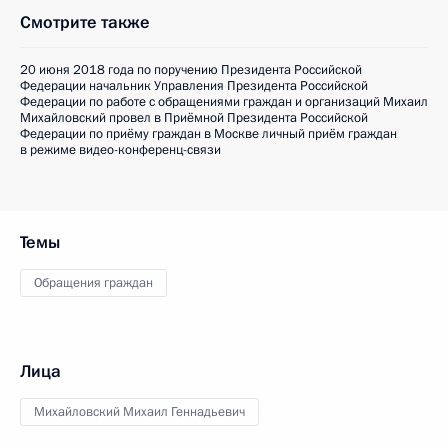
Смотрите также
20 июня 2018 года по поручению Президента Российской
Федерации начальник Управления Президента Российской
Федерации по работе с обращениями граждан и организаций Михаил
Михайловский провел в Приёмной Президента Российской
Федерации по приёму граждан в Москве личный приём граждан
в режиме видео-конференц-связи
Темы
Обращения граждан
Лица
Михайловский Михаил Геннадьевич