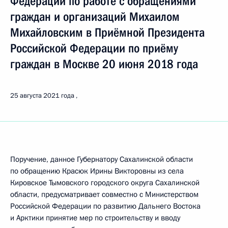
Федерации по работе с обращениями
граждан и организаций Михаилом
Михайловским в Приёмной Президента
Российской Федерации по приёму
граждан в Москве 20 июня 2018 года
25 августа 2021 года
Поручение, данное Губернатору Сахалинской области
по обращению Красюк Ирины Викторовны из села
Кировское Тымовского городского округа Сахалинской
области, предусматривает совместно с Министерством
Российской Федерации по развитию Дальнего Востока
и Арктики принятие мер по строительству и вводу