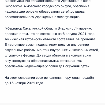
в эксплуатацию образовательного учреждения в селе
Кировском Тымовского городского округа, обеспечив
надлежащие условия образования детей до ввода
образовательного учреждения в эксплуатацию.
Губернатор Сахалинской области Владимир Лимаренко
доложил о том, что по состоянию на 6 августа 2021 года
техническая готовность объекта составляет 74 процента.
В настоящее время подрядчиком ведутся внутренние
отделочные работы, монтаж внутренних инженерных сетей,
штукатурка фасада. До ввода объекта в эксплуатацию
в существующих образовательных организациях
обеспечены надлежащие условия для обучения детей.
На этом основании срок исполнения поручения продлён
до 15 ноября 2021 года.