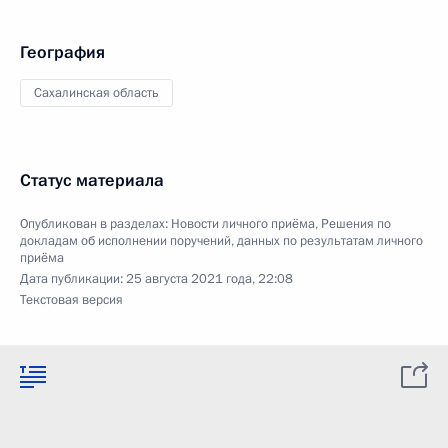
География
Сахалинская область
Статус материала
Опубликован в разделах:
Новости личного приёма
,
Решения по
докладам об исполнении поручений, данных по результатам личного
приёма
Дата публикации:
25 августа 2021 года, 22:08
Текстовая версия