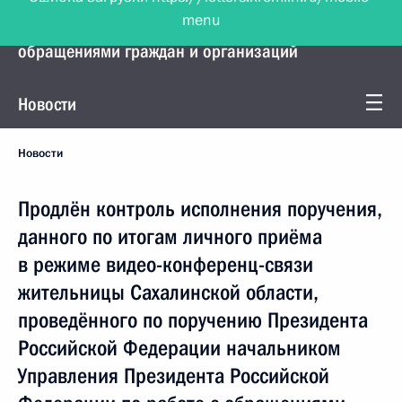
menu
Управление Президента по работе с
обращениями граждан и организаций
Новости
Новости
Продлён контроль исполнения поручения,
данного по итогам личного приёма
в режиме видео-конференц-связи
жительницы Сахалинской области,
проведённого по поручению Президента
Российской Федерации начальником
Управления Президента Российской