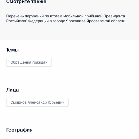
Смотрите также
Перечень поручений по итогам мобильной приёмной Президента
Российской Федерации в городе Ярославле Ярославской области
Темы
Обращения граждан
Лица
Смирнов Александр Юрьевич
География