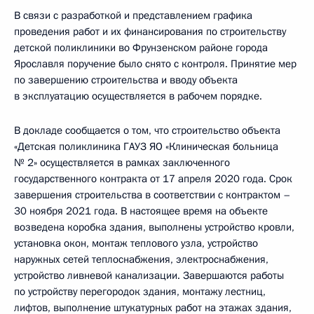
В связи с разработкой и представлением графика
проведения работ и их финансирования по строительству
детской поликлиники во Фрунзенском районе города
Ярославля поручение было снято с контроля. Принятие мер
по завершению строительства и вводу объекта
в эксплуатацию осуществляется в рабочем порядке.
В докладе сообщается о том, что строительство объекта
«Детская поликлиника ГАУЗ ЯО «Клиническая больница
№ 2» осуществляется в рамках заключенного
государственного контракта от 17 апреля 2020 года. Срок
завершения строительства в соответствии с контрактом –
30 ноября 2021 года. В настоящее время на объекте
возведена коробка здания, выполнены устройство кровли,
установка окон, монтаж теплового узла, устройство
наружных сетей теплоснабжения, электроснабжения,
устройство ливневой канализации. Завершаются работы
по устройству перегородок здания, монтажу лестниц,
лифтов, выполнение штукатурных работ на этажах здания,