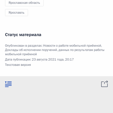
Ярославская область
Ярославль
Статус материала
Опубликован в разделах:
Новости о работе мобильной приёмной
,
Доклады об исполнении поручений, данных по результатам работы
мобильной приёмной
Дата публикации:
23 августа 2021 года, 20:17
Текстовая версия