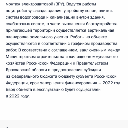
монтаж электрощитовой (ВРУ). Ведутся работы
по устройству фасада здания, устройству полов, плитки,
систем водопровода и канализации внутри здания,
слаботочных систем, в части выполнения благоустройства
прилегающей территории осуществляется вертикальная
планировка земельного участка. Работы на объекте
осуществляются в соответствии с графиком производства
работ. В соответствии с соглашением, заключенным между
Министерством строительства и жилищно­-коммунального
хозяйства Российской Федерации и Правительством
Ярославской области о предоставлении субсидии
из федерального бюджета бюджету субъекта Российской
Федерации, срок завершения финансирования – 2022 год.
Ввод объекта в эксплуатацию будет осуществлен
в 2022 году.