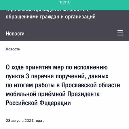
Управление Президента по работе с
обращениями граждан и организаций
Новости
Новости
О ходе принятия мер по исполнению
пункта 3 перечня поручений, данных
по итогам работы в Ярославской области
мобильной приёмной Президента
Российской Федерации
23 августа 2021 года