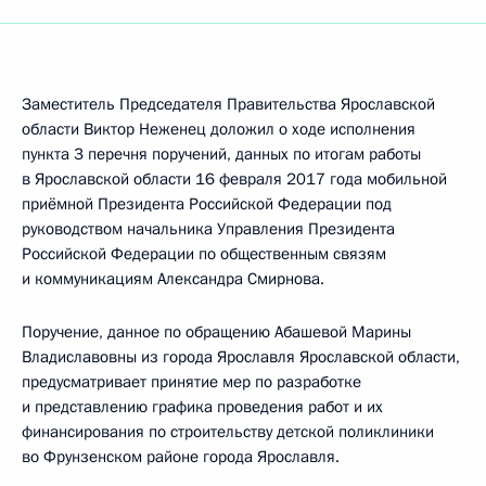
Заместитель Председателя Правительства Ярославской
области Виктор Неженец доложил о ходе исполнения
пункта 3 перечня поручений, данных по итогам работы
в Ярославской области 16 февраля 2017 года мобильной
приёмной Президента Российской Федерации под
руководством начальника Управления Президента
Российской Федерации по общественным связям
и коммуникациям Александра Смирнова.
Поручение, данное по обращению Абашевой Марины
Владиславовны из города Ярославля Ярославской области,
предусматривает принятие мер по разработке
и представлению графика проведения работ и их
финансирования по строительству детской поликлиники
во Фрунзенском районе города Ярославля.