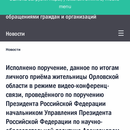
menu
Управление Президента по работе с
обращениями граждан и организаций
Новости
Новости
Исполнено поручение, данное по итогам
личного приёма жительницы Орловской
области в режиме видео-конференц-
связи, проведённого по поручению
Президента Российской Федерации
начальником Управления Президента
Российской Федерации по научно-