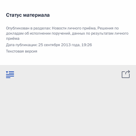
Статус материала
Опубликован в разделах:
Новости личного приёма
,
Решения по
докладам об исполнении поручений, данных по результатам личного
приёма
Дата публикации:
25 сентября 2013 года, 19:26
Текстовая версия