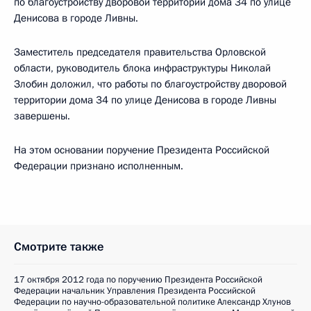
по благоустройству дворовой территории дома 34 по улице
Денисова в городе Ливны.
Заместитель председателя правительства Орловской
области, руководитель блока инфраструктуры Николай
Злобин доложил, что работы по благоустройству дворовой
территории дома 34 по улице Денисова в городе Ливны
завершены.
На этом основании поручение Президента Российской
Федерации признано исполненным.
Смотрите также
17 октября 2012 года по поручению Президента Российской
Федерации начальник Управления Президента Российской
Федерации по научно-образовательной политике Александр Хлунов