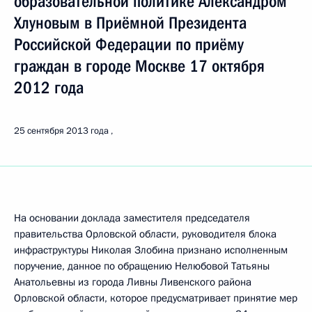
образовательной политике Александром
Хлуновым в Приёмной Президента
Российской Федерации по приёму
граждан в городе Москве 17 октября
2012 года
25 сентября 2013 года
На основании доклада заместителя председателя
правительства Орловской области, руководителя блока
инфраструктуры Николая Злобина признано исполненным
поручение, данное по обращению Нелюбовой Татьяны
Анатольевны из города Ливны Ливенского района
Орловской области, которое предусматривает принятие мер