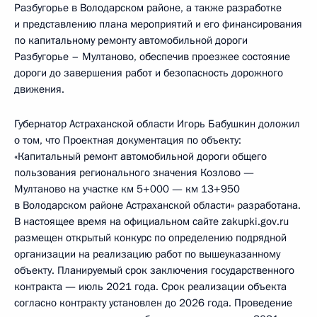
Разбугорье в Володарском районе, а также разработке
и представлению плана мероприятий и его финансирования
по капитальному ремонту автомобильной дороги
Разбугорье – Мултаново, обеспечив проезжее состояние
дороги до завершения работ и безопасность дорожного
движения.
Губернатор Астраханской области Игорь Бабушкин доложил
о том, что Проектная документация по объекту:
«Капитальный ремонт автомобильной дороги общего
пользования регионального значения Козлово —
Мултаново на участке км 5+000 — км 13+950
в Володарском районе Астраханской области» разработана.
В настоящее время на официальном сайте zakupki.gov.ru
размещен открытый конкурс по определению подрядной
организации на реализацию работ по вышеуказанному
объекту. Планируемый срок заключения государственного
контракта — июль 2021 года. Срок реализации объекта
согласно контракту установлен до 2026 года. Проведение