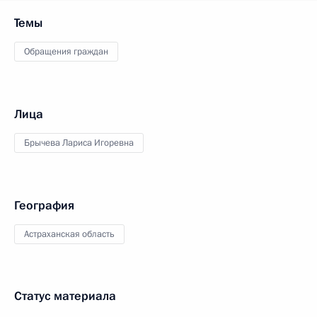
Темы
Обращения граждан
Лица
Брычева Лариса Игоревна
География
Астраханская область
Статус материала