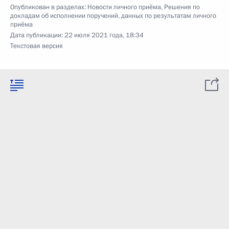
Опубликован в разделах:
Новости личного приёма
,
Решения по
докладам об исполнении поручений, данных по результатам личного
приёма
Дата публикации:
22 июля 2021 года, 18:34
Текстовая версия