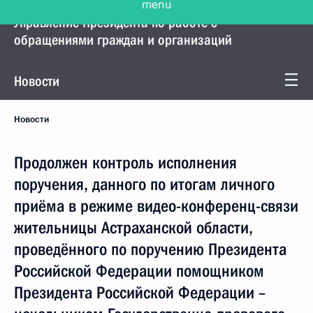
Управление Президента по работе с
обращениями граждан и организаций
Новости
Новости
Продолжен контроль исполнения
поручения, данного по итогам личного
приёма в режиме видео-конференц-связи
жительницы Астраханской области,
проведённого по поручению Президента
Российской Федерации помощником
Президента Российской Федерации –