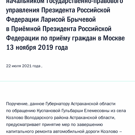
начальником Государственно-правового
управления Президента Российской
Федерации Ларисой Брычевой
в Приёмной Президента Российской
Федерации по приёму граждан в Москве
13 ноября 2019 года
22 июля 2021 года
Поручение, данное Губернатору Астраханской области
по обращению Куспановой Гульбарши Елемесовны из села
Козлово Володарского района Астраханской области,
предусматривает принятие мер по завершению
капитального ремонта автомобильной дороги Козлово –