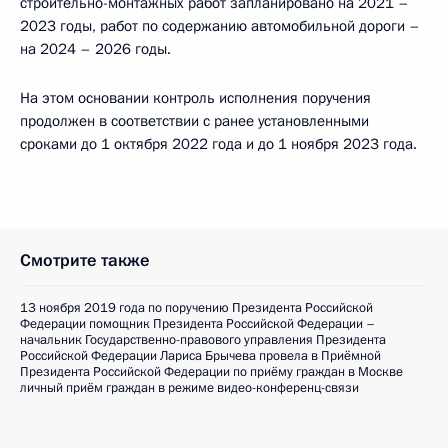
строительно-монтажных работ запланировано на 2021 –
2023 годы, работ по содержанию автомобильной дороги –
на 2024 – 2026 годы.
На этом основании контроль исполнения поручения
продолжен в соответствии с ранее установленными
сроками до 1 октября 2022 года и до 1 ноября 2023 года.
Смотрите также
13 ноября 2019 года по поручению Президента Российской
Федерации помощник Президента Российской Федерации –
начальник Государственно-правового управления Президента
Российской Федерации Лариса Брычева провела в Приёмной
Президента Российской Федерации по приёму граждан в Москве
личный приём граждан в режиме видео-конференц-связи