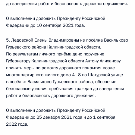
до завершения работ и безопасность дорожного движения.
О выполнении доложить Президенту Российской
Федерации до 10 сентября 2021 года.
5. Ледовской Елены Владимировны из посёлка Васильково
Гурьевского района Калининградской области.
По результатам личного приёма дано поручение
Губернатору Калининградской области Антону Алиханову
принять меры по ремонту дорожного покрытия возле
многоквартирного жилого дома 4–8 по Шатурской улице
в посёлке Васильково Гурьевского района, обеспечив
безопасные условия пребывания граждан до завершения
работ и безопасность дорожного движения.
О выполнении доложить Президенту Российской
Федерации до 25 декабря 2021 года и до 1 сентября
2022 года.