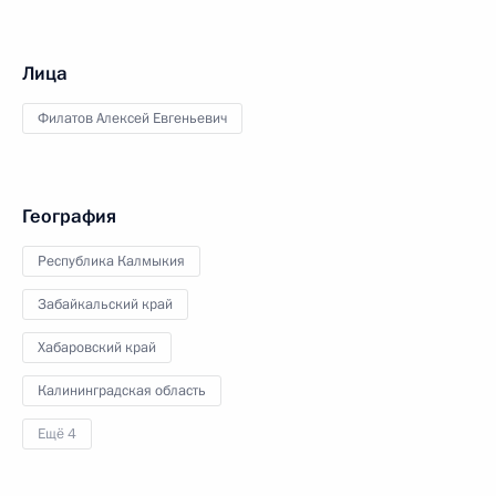
Лица
Филатов Алексей Евгеньевич
География
Республика Калмыкия
Забайкальский край
Хабаровский край
Калининградская область
Ещё 4