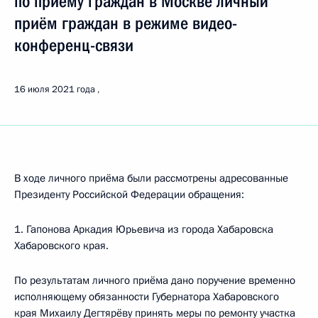
по приёму граждан в Москве личный
приём граждан в режиме видео-
конференц-связи
16 июля 2021 года
В ходе личного приёма были рассмотрены адресованные
Президенту Российской Федерации обращения:
1. Гапонова Аркадия Юрьевича из города Хабаровска
Хабаровского края.
По результатам личного приёма дано поручение временно
исполняющему обязанности Губернатора Хабаровского
края Михаилу Дегтярёву принять меры по ремонту участка