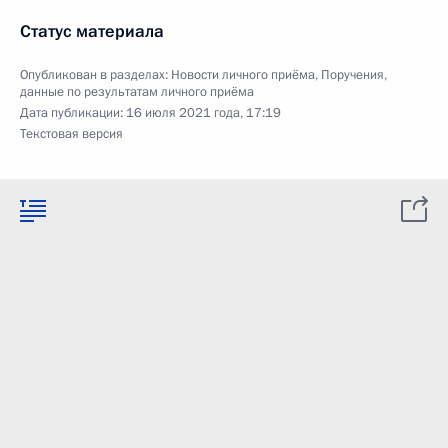
Статус материала
Опубликован в разделах:
Новости личного приёма
,
Поручения,
данные по результатам личного приёма
Дата публикации:
16 июля 2021 года, 17:19
Текстовая версия