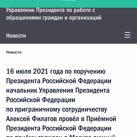
Управление Президента по работе с
обращениями граждан и организаций
Новости
Новости
16 июля 2021 года по поручению
Президента Российской Федерации
начальник Управления Президента
Российской Федерации
по приграничному сотрудничеству
Алексей Филатов провёл в Приёмной
Президента Российской Федерации