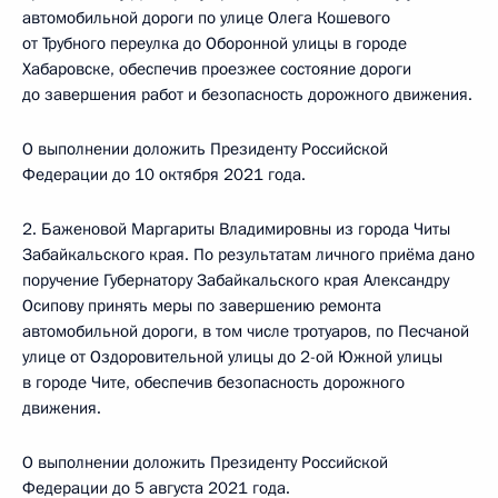
автомобильной дороги по улице Олега Кошевого
от Трубного переулка до Оборонной улицы в городе
Хабаровске, обеспечив проезжее состояние дороги
до завершения работ и безопасность дорожного движения.
О выполнении доложить Президенту Российской
Федерации до 10 октября 2021 года.
2. Баженовой Маргариты Владимировны из города Читы
Забайкальского края. По результатам личного приёма дано
поручение Губернатору Забайкальского края Александру
Осипову принять меры по завершению ремонта
автомобильной дороги, в том числе тротуаров, по Песчаной
улице от Оздоровительной улицы до 2-ой Южной улицы
в городе Чите, обеспечив безопасность дорожного
движения.
О выполнении доложить Президенту Российской
Федерации до 5 августа 2021 года.