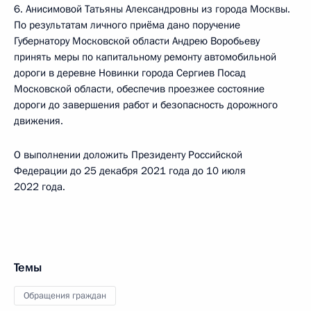
6. Анисимовой Татьяны Александровны из города Москвы.
По результатам личного приёма дано поручение
Губернатору Московской области Андрею Воробьеву
принять меры по капитальному ремонту автомобильной
дороги в деревне Новинки города Сергиев Посад
Московской области, обеспечив проезжее состояние
дороги до завершения работ и безопасность дорожного
движения.
О выполнении доложить Президенту Российской
Федерации до 25 декабря 2021 года до 10 июля
2022 года.
Темы
Обращения граждан