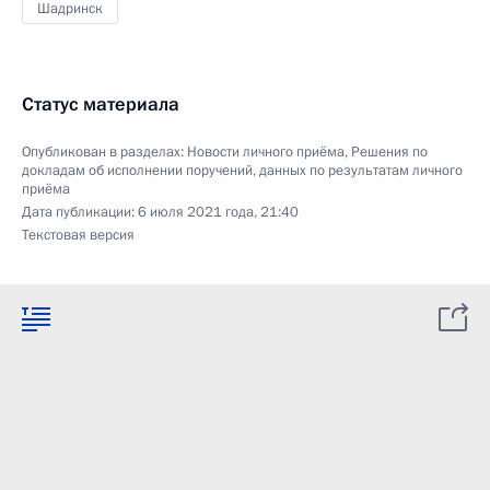
Шадринск
Статус материала
Опубликован в разделах:
Новости личного приёма
,
Решения по
докладам об исполнении поручений, данных по результатам личного
приёма
Дата публикации:
6 июля 2021 года, 21:40
Текстовая версия