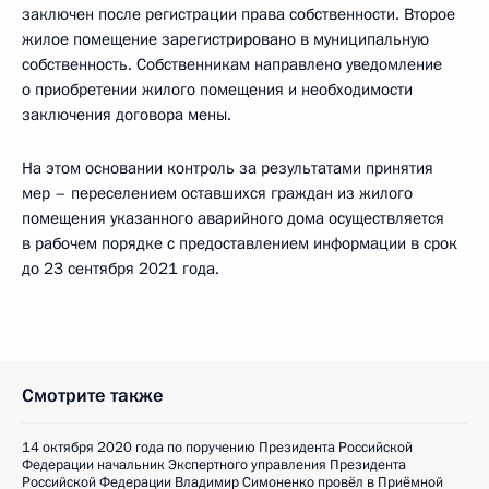
заключен после регистрации права собственности. Второе
жилое помещение зарегистрировано в муниципальную
собственность. Собственникам направлено уведомление
о приобретении жилого помещения и необходимости
заключения договора мены.
На этом основании контроль за результатами принятия
мер – переселением оставшихся граждан из жилого
помещения указанного аварийного дома осуществляется
в рабочем порядке с предоставлением информации в срок
до 23 сентября 2021 года.
Смотрите также
14 октября 2020 года по поручению Президента Российской
Федерации начальник Экспертного управления Президента
Российской Федерации Владимир Симоненко провёл в Приёмной