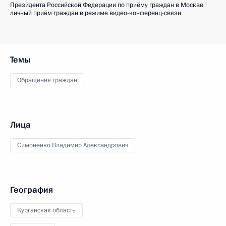
Президента Российской Федерации по приёму граждан в Москве
личный приём граждан в режиме видео-конференц-связи
Темы
Обращения граждан
Лица
Симоненко Владимир Александрович
География
Курганская область