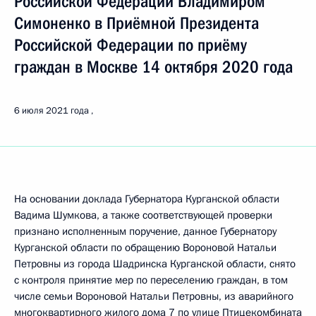
Российской Федерации Владимиром
Симоненко в Приёмной Президента
Российской Федерации по приёму
граждан в Москве 14 октября 2020 года
6 июля 2021 года
На основании доклада Губернатора Курганской области
Вадима Шумкова, а также соответствующей проверки
признано исполненным поручение, данное Губернатору
Курганской области по обращению Вороновой Натальи
Петровны из города Шадринска Курганской области, снято
с контроля принятие мер по переселению граждан, в том
числе семьи Вороновой Натальи Петровны, из аварийного
многоквартирного жилого дома 7 по улице Птицекомбината