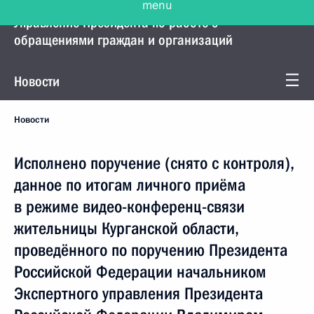
Управление Президента по работе с
обращениями граждан и организаций
Новости
Новости
Исполнено поручение (снято с контроля),
данное по итогам личного приёма
в режиме видео-конференц-связи
жительницы Курганской области,
проведённого по поручению Президента
Российской Федерации начальником
Экспертного управления Президента