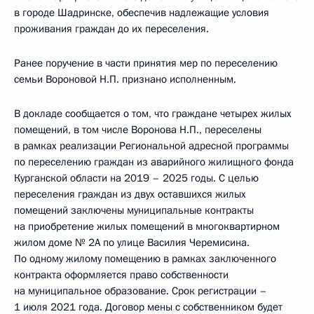
в городе Шадринске, обеспечив надлежащие условия
проживания граждан до их переселения.
Ранее поручение в части принятия мер по переселению
семьи Вороновой Н.П. признано исполненным.
В докладе сообщается о том, что граждане четырех жилых
помещений, в том числе Воронова Н.П., переселены
в рамках реализации Региональной адресной программы
по переселению граждан из аварийного жилищного фонда
Курганской области на 2019 – 2025 годы. С целью
переселения граждан из двух оставшихся жилых
помещений заключены муниципальные контракты
на приобретение жилых помещений в многоквартирном
жилом доме № 2А по улице Василия Черемисина.
По одному жилому помещению в рамках заключенного
контракта оформляется право собственности
на муниципальное образование. Срок регистрации –
1 июля 2021 года. Договор мены с собственником будет