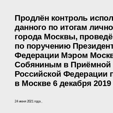
Продлён контроль испол
данного по итогам личн
города Москвы, проведё
по поручению Президен
Федерации Мэром Моск
Собяниным в Приёмной 
Российской Федерации 
в Москве 6 декабря 2019
24 июня 2021 года