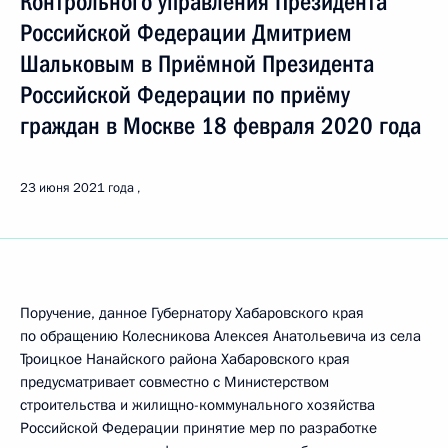
Контрольного управления Президента
Российской Федерации Дмитрием
Шальковым в Приёмной Президента
Российской Федерации по приёму
граждан в Москве 18 февраля 2020 года
23 июня 2021 года
Поручение, данное Губернатору Хабаровского края
по обращению Колесникова Алексея Анатольевича из села
Троицкое Нанайского района Хабаровского края
предусматривает совместно с Министерством
строительства и жилищно-коммунального хозяйства
Российской Федерации принятие мер по разработке