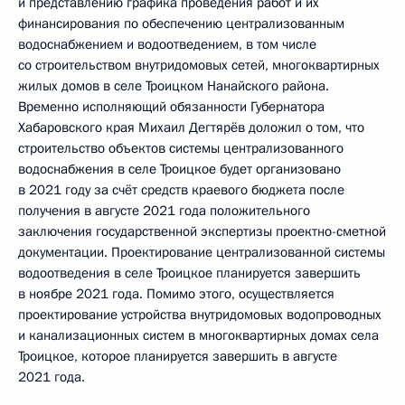
и представлению графика проведения работ и их
финансирования по обеспечению централизованным
водоснабжением и водоотведением, в том числе
со строительством внутридомовых сетей, многоквартирных
жилых домов в селе Троицком Нанайского района.
Временно исполняющий обязанности Губернатора
Хабаровского края Михаил Дегтярёв доложил о том, что
строительство объектов системы централизованного
водоснабжения в селе Троицкое будет организовано
в 2021 году за счёт средств краевого бюджета после
получения в августе 2021 года положительного
заключения государственной экспертизы проектно-сметной
документации. Проектирование централизованной системы
водоотведения в селе Троицкое планируется завершить
в ноябре 2021 года. Помимо этого, осуществляется
проектирование устройства внутридомовых водопроводных
и канализационных систем в многоквартирных домах села
Троицкое, которое планируется завершить в августе
2021 года.