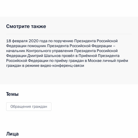
Смотрите также
18 февраля 2020 года по поручению Президента Российской
Федерации помощник Президента Российской Федерации –
начальник Контрольного управления Президента Российской
Федерации Дмитрий Шальков провёл в Приёмной Президента
Российской Федерации по приёму граждан в Москве личный приём
граждан в режиме видео-конференц-связи
Темы
Обращения граждан
Лица