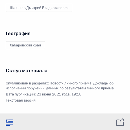
Шальков Дмитрий Владиславович
География
Хабаровский край
Статус материала
Опубликован в разделах:
Новости личного приёма
,
Доклады об
исполнении поручений, данных по результатам личного приёма
Дата публикации:
23 июня 2021 года, 19:18
Текстовая версия