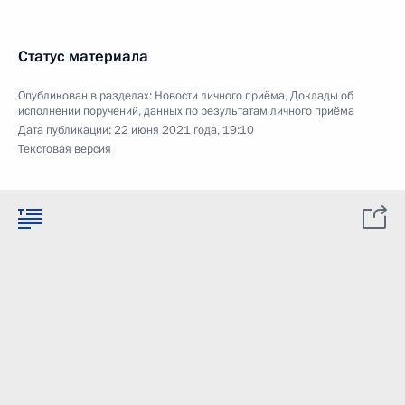
Статус материала
Опубликован в разделах:
Новости личного приёма
,
Доклады об
исполнении поручений, данных по результатам личного приёма
Дата публикации:
22 июня 2021 года, 19:10
Текстовая версия