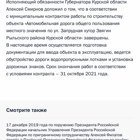
Исполняющий обязанности Губернатора Курской области
Алексей Смирнов доложил о том, что в соответствии
с муниципальным контрактом работы по строительству
объекта «Автомобильная дорога общего пользования
местного значения по ул. Запрудная хутор Звягин
Рыльского района Курской области» завершены.
В настоящее время осуществляется подготовка
документации для ввода объекта в эксплуатацию, ведется
обустройство дороги водопропускными лотками и установка
дорожных знаков. Срок окончания работ в соответствии
с условиями контракта – 31 октября 2021 года.
Смотрите также
17 декабря 2019 года по поручению Президента Российской
Федерации начальник Управления Президента Российской
Федерации по приграничному сотрудничеству Алексей Филатов