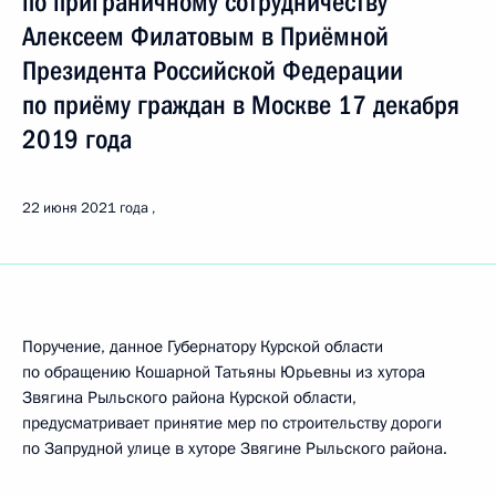
по приграничному сотрудничеству
Алексеем Филатовым в Приёмной
Президента Российской Федерации
по приёму граждан в Москве 17 декабря
2019 года
22 июня 2021 года
Поручение, данное Губернатору Курской области
по обращению Кошарной Татьяны Юрьевны из хутора
Звягина Рыльского района Курской области,
предусматривает принятие мер по строительству дороги
по Запрудной улице в хуторе Звягине Рыльского района.