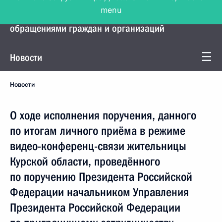
menu
Управление Президента по работе с
обращениями граждан и организаций
Новости
Новости
О ходе исполнения поручения, данного
по итогам личного приёма в режиме
видео-конференц-связи жительницы
Курской области, проведённого
по поручению Президента Российской
Федерации начальником Управления
Президента Российской Федерации