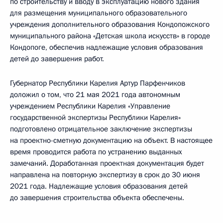
по строительству и вводу в эксплуатацию нового здания
для размещения муниципального образовательного
учреждения дополнительного образования Кондопожского
муниципального района «Детская школа искусств» в городе
Кондопоге, обеспечив надлежащие условия образования
детей до завершения работ.
Губернатор Республики Карелия Артур Парфенчиков
доложил о том, что 21 мая 2021 года автономным
учреждением Республики Карелия «Управление
государственной экспертизы Республики Карелия»
подготовлено отрицательное заключение экспертизы
на проектно-сметную документацию на объект. В настоящее
время проводится работа по устранению выданных
замечаний. Доработанная проектная документация будет
направлена на повторную экспертизу в срок до 30 июня
2021 года. Надлежащие условия образования детей
до завершения строительства объекта обеспечены.