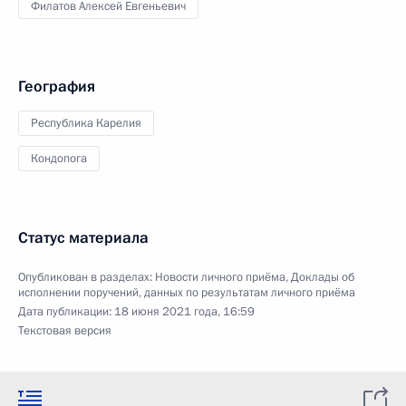
Филатов Алексей Евгеньевич
География
Республика Карелия
Кондопога
Статус материала
Опубликован в разделах:
Новости личного приёма
,
Доклады об
исполнении поручений, данных по результатам личного приёма
Дата публикации:
18 июня 2021 года, 16:59
Текстовая версия