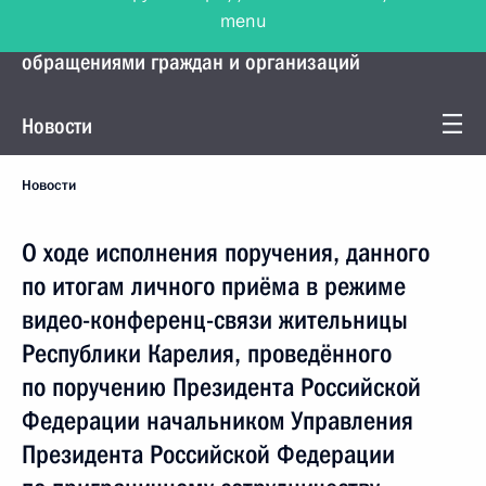
menu
Управление Президента по работе с
обращениями граждан и организаций
Новости
Новости
О ходе исполнения поручения, данного
по итогам личного приёма в режиме
видео-конференц-связи жительницы
Республики Карелия, проведённого
по поручению Президента Российской
Федерации начальником Управления
Президента Российской Федерации