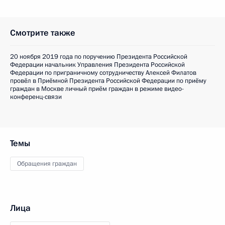
Смотрите также
20 ноября 2019 года по поручению Президента Российской
Федерации начальник Управления Президента Российской
Федерации по приграничному сотрудничеству Алексей Филатов
провёл в Приёмной Президента Российской Федерации по приёму
граждан в Москве личный приём граждан в режиме видео-
конференц-связи
Темы
Обращения граждан
Лица