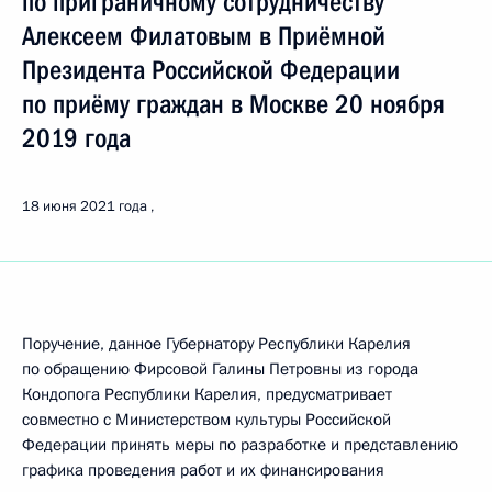
по приграничному сотрудничеству
Алексеем Филатовым в Приёмной
Президента Российской Федерации
по приёму граждан в Москве 20 ноября
2019 года
18 июня 2021 года
Поручение, данное Губернатору Республики Карелия
по обращению Фирсовой Галины Петровны из города
Кондопога Республики Карелия, предусматривает
совместно с Министерством культуры Российской
Федерации принять меры по разработке и представлению
графика проведения работ и их финансирования