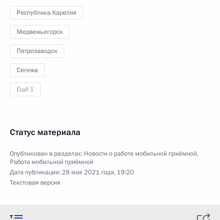
Республика Карелия
Медвежьегорск
Петрозаводск
Сегежа
Ещё 1
Статус материала
Опубликован в разделах:
Новости о работе мобильной приёмной
,
Работа мобильной приёмной
Дата публикации:
28 мая 2021 года, 19:20
Текстовая версия