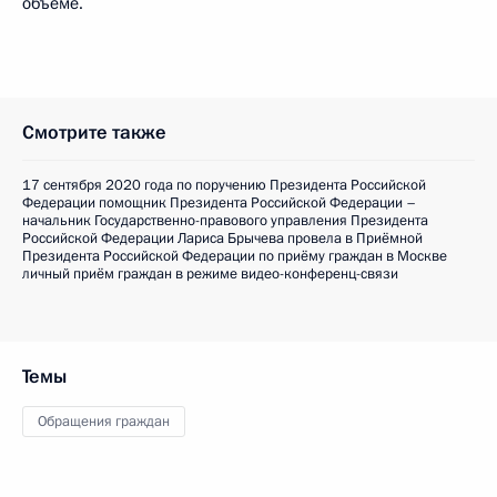
объеме.
Смотрите также
17 сентября 2020 года по поручению Президента Российской
Федерации помощник Президента Российской Федерации –
начальник Государственно-правового управления Президента
Российской Федерации Лариса Брычева провела в Приёмной
Президента Российской Федерации по приёму граждан в Москве
личный приём граждан в режиме видео-конференц-связи
Темы
Обращения граждан