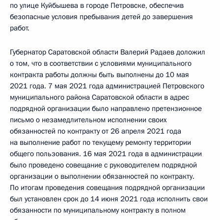
по улице Куйбышева в городе Петровске, обеспечив
безопасные условия пребывания детей до завершения
работ.
Губернатор Саратовской области Валерий Радаев доложил
о том, что в соответствии с условиями муниципального
контракта работы должны быть выполнены до 10 мая
2021 года. 7 мая 2021 года администрацией Петровского
муниципального района Саратовской области в адрес
подрядной организации было направлено претензионное
письмо о незамедлительном исполнении своих
обязанностей по контракту от 26 апреля 2021 года
на выполнение работ по текущему ремонту территории
общего пользования. 16 мая 2021 года в администрации
было проведено совещание с руководителем подрядной
организации о выполнении обязанностей по контракту.
По итогам проведения совещания подрядной организации
был установлен срок до 14 июня 2021 года исполнить свои
обязанности по муниципальному контракту в полном