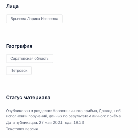
Лица
Брычева Лариса Игоревна
География
Саратовская область
Петровск
Статус материала
Опубликован в разделах:
Новости личного приёма
,
Доклады об
исполнении поручений, данных по результатам личного приёма
Дата публикации:
27 мая 2021 года, 18:23
Текстовая версия