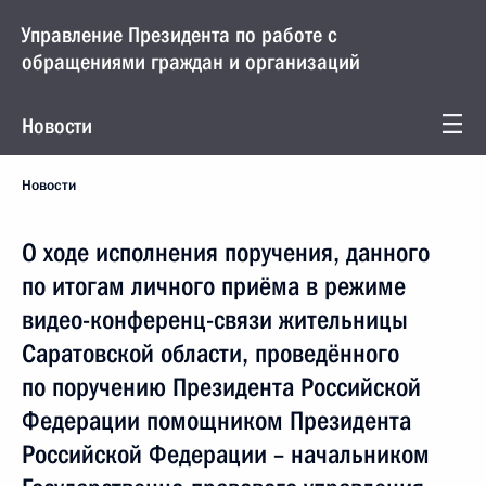
Управление Президента по работе с
обращениями граждан и организаций
Новости
Новости
О ходе исполнения поручения, данного
по итогам личного приёма в режиме
видео-конференц-связи жительницы
Саратовской области, проведённого
по поручению Президента Российской
Федерации помощником Президента
Российской Федерации – начальником