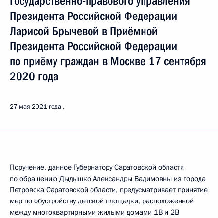
Государственно-правового управления
Президента Российской Федерации
Ларисой Брычевой в Приёмной
Президента Российской Федерации
по приёму граждан в Москве 17 сентября
2020 года
27 мая 2021 года
Поручение, данное Губернатору Саратовской области
по обращению Дыдышко Александры Вадимовны из города
Петровска Саратовской области, предусматривает принятие
мер по обустройству детской площадки, расположенной
между многоквартирными жилыми домами 1В и 2В