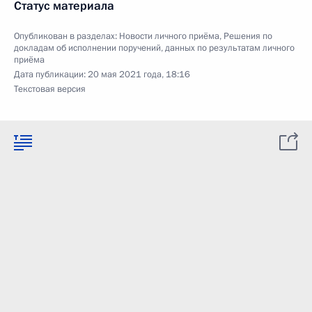
Статус материала
Опубликован в разделах:
Новости личного приёма
,
Решения по
докладам об исполнении поручений, данных по результатам личного
приёма
Дата публикации:
20 мая 2021 года, 18:16
Текстовая версия