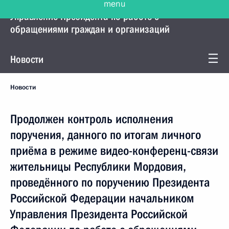
Управление Президента по работе с
обращениями граждан и организаций
Новости
Новости
Продолжен контроль исполнения
поручения, данного по итогам личного
приёма в режиме видео-конференц-связи
жительницы Республики Мордовия,
проведённого по поручению Президента
Российской Федерации начальником
Управления Президента Российской