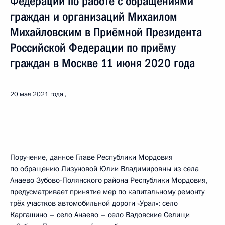
Федерации по работе с обращениями
граждан и организаций Михаилом
Михайловским в Приёмной Президента
Российской Федерации по приёму
граждан в Москве 11 июня 2020 года
20 мая 2021 года
Поручение, данное Главе Республики Мордовия
по обращению Лизуновой Юлии Владимировны из села
Анаево Зубово-Полянского района Республики Мордовия,
предусматривает принятие мер по капитальному ремонту
трёх участков автомобильной дороги «Урал»: село
Каргашино – село Анаево – село Вадовские Селищи