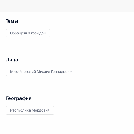
Темы
Обращения граждан
Лица
Михайловский Михаил Геннадьевич
География
Республика Мордовия