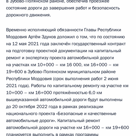
в Зубово-Полянском районе, обеспечив проезжее
состояние дороги до завершения работ и безопасность
дорожного движения.
Временно исполняющий обязанности Главы Республики
Мордовия Артём Здунов доложил о том, что по состоянию
на 12 мая 2021 года заключён государственный контракт
на подготовку проектной документации на капитальный
ремонт и экспертизу проекта автомобильной дороги
на участках км 10+000 – км 16 000, км 16+000 – км
19+600 в Зубово-Полянском муниципальном районе
Республики Мордовия (срок выполнения работ 2 июня
2021 года). Работы по капитальному ремонту на участке км
10+000 – км 16+000 протяжённостью 6,0 км
вышеуказанной автомобильной дороги будут выполнены
до 20 октября 2022 года в рамках реализации
национального проекта «Безопасные и качественные
автомобильные дороги». Капитальный ремонт
автомобильной дороги на участке км 16+000 – км 19+600
планируется выполнить в рамках программы