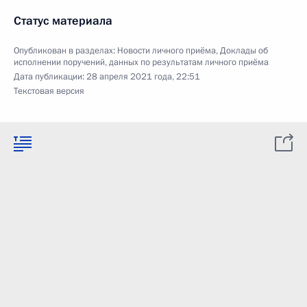
Статус материала
Опубликован в разделах:
Новости личного приёма
,
Доклады об
исполнении поручений, данных по результатам личного приёма
Дата публикации:
28 апреля 2021 года, 22:51
Текстовая версия