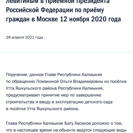
Левитиным в Приёмной Президента
Российской Федерации по приёму
граждан в Москве 12 ноября 2020 года
28 апреля 2021 года
Поручение, данное Главе Республики Калмыкия
по обращению Ломакиной Ольги Владимировны из посёлка
Утта Яшкульского района Республики Калмыкия,
предусматривает принятие мер по завершению
строительства и вводу в эксплуатацию детского сада
в посёлке Утта Яшкульского района.
Глава Республики Калмыкия Бату Хасиков доложил о том,
что в настоящее время на объекте ведутся следующие виды