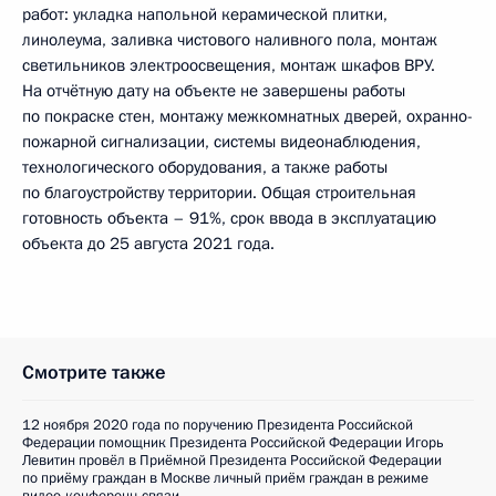
работ: укладка напольной керамической плитки,
линолеума, заливка чистового наливного пола, монтаж
светильников электроосвещения, монтаж шкафов ВРУ.
На отчётную дату на объекте не завершены работы
по покраске стен, монтажу межкомнатных дверей, охранно-
пожарной сигнализации, системы видеонаблюдения,
технологического оборудования, а также работы
по благоустройству территории. Общая строительная
готовность объекта – 91%, срок ввода в эксплуатацию
объекта до 25 августа 2021 года.
Смотрите также
12 ноября 2020 года по поручению Президента Российской
Федерации помощник Президента Российской Федерации Игорь
Левитин провёл в Приёмной Президента Российской Федерации
по приёму граждан в Москве личный приём граждан в режиме