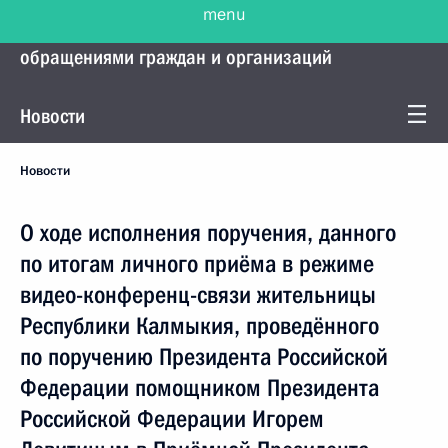
menu
Управление Президента по работе с
обращениями граждан и организаций
Новости
Новости
О ходе исполнения поручения, данного
по итогам личного приёма в режиме
видео-конференц-связи жительницы
Республики Калмыкия, проведённого
по поручению Президента Российской
Федерации помощником Президента
Российской Федерации Игорем