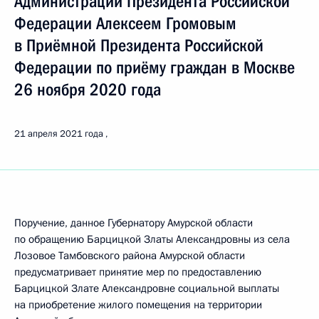
Администрации Президента Российской
Федерации Алексеем Громовым
в Приёмной Президента Российской
Федерации по приёму граждан в Москве
26 ноября 2020 года
21 апреля 2021 года
Поручение, данное Губернатору Амурской области
по обращению Барцицкой Златы Александровны из села
Лозовое Тамбовского района Амурской области
предусматривает принятие мер по предоставлению
Барцицкой Злате Александровне социальной выплаты
на приобретение жилого помещения на территории