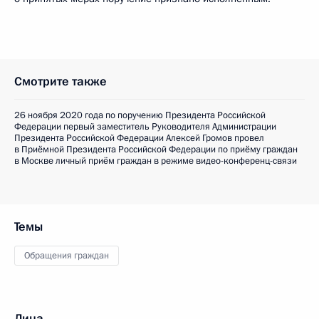
Смотрите также
26 ноября 2020 года по поручению Президента Российской
Федерации первый заместитель Руководителя Администрации
Президента Российской Федерации Алексей Громов провел
в Приёмной Президента Российской Федерации по приёму граждан
в Москве личный приём граждан в режиме видео-конференц-связи
Темы
Обращения граждан
Лица