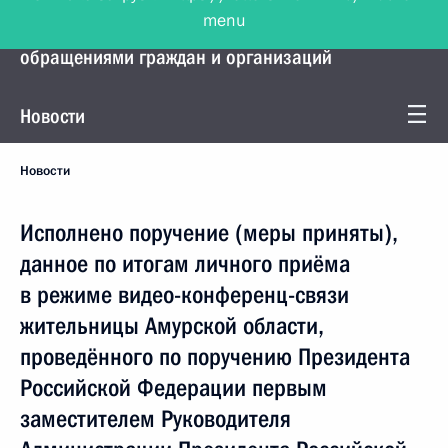
menu
Управление Президента по работе с
обращениями граждан и организаций
Новости
Новости
Исполнено поручение (меры приняты),
данное по итогам личного приёма
в режиме видео-конференц-связи
жительницы Амурской области,
проведённого по поручению Президента
Российской Федерации первым
заместителем Руководителя