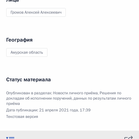
Громов Алексей Алексеевич
География
Амурская область
Статус материала
Опубликован в разделах:
Новости личного приёма
,
Решения по
докладам об исполнении поручений, данных по результатам личного
приёма
Дата публикации:
21 апреля 2021 года, 17:39
Текстовая версия