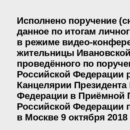
Исполнено поручение (сн
данное по итогам лично
в режиме видео-конфер
жительницы Ивановской
проведённого по поруч
Российской Федерации 
Канцелярии Президента
Федерации в Приёмной 
Российской Федерации 
в Москве 9 октября 2018