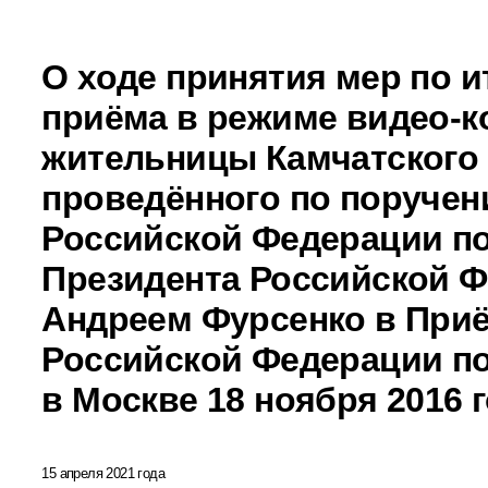
О ходе принятия мер по и
приёма в режиме видео-к
жительницы Камчатского 
проведённого по поручен
Российской Федерации 
Президента Российской 
Андреем Фурсенко в При
Российской Федерации по
в Москве 18 ноября 2016 
15 апреля 2021 года