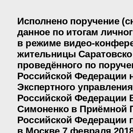
Исполнено поручение (сн
данное по итогам лично
в режиме видео-конфер
жительницы Саратовско
проведённого по поруч
Российской Федерации 
Экспертного управления
Российской Федерации
Симоненко в Приёмной 
Российской Федерации 
в Москве 7 февраля 2018