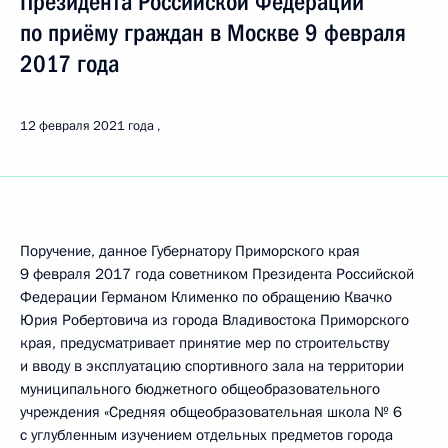
Президента Российской Федерации
по приёму граждан в Москве 9 февраля
2017 года
12 февраля 2021 года
Поручение, данное Губернатору Приморского края
9 февраля 2017 года советником Президента Российской
Федерации Германом Клименко по обращению Квачко
Юрия Робертовича из города Владивостока Приморского
края, предусматривает принятие мер по строительству
и вводу в эксплуатацию спортивного зала на территории
муниципального бюджетного общеобразовательного
учреждения «Средняя общеобразовательная школа № 6
с углубленным изучением отдельных предметов города