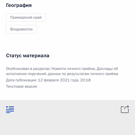
География
Приморский край
Владивосток
Статус материала
Опубликован в разделах:
Новости личного приёма
,
Доклады об
исполнении поручений, данных по результатам личного приёма
Дата публикации:
12 февраля 2021 года, 20:18
Текстовая версия