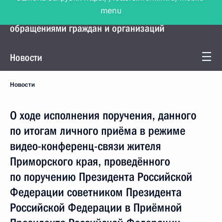
menu
Управление Президента по работе с
обращениями граждан и организаций
Новости
Новости
О ходе исполнения поручения, данного
по итогам личного приёма в режиме
видео-конференц-связи жителя
Приморского края, проведённого
по поручению Президента Российской
Федерации советником Президента
Российской Федерации в Приёмной