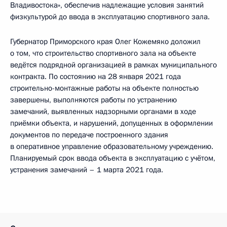
Владивостока», обеспечив надлежащие условия занятий
физкультурой до ввода в эксплуатацию спортивного зала.
Губернатор Приморского края Олег Кожемяко доложил
о том, что строительство спортивного зала на объекте
ведётся подрядной организацией в рамках муниципального
контракта. По состоянию на 28 января 2021 года
строительно-монтажные работы на объекте полностью
завершены, выполняются работы по устранению
замечаний, выявленных надзорными органами в ходе
приёмки объекта, и нарушений, допущенных в оформлении
документов по передаче построенного здания
в оперативное управление образовательному учреждению.
Планируемый срок ввода объекта в эксплуатацию с учётом,
устранения замечаний – 1 марта 2021 года.