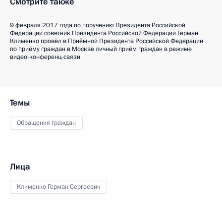
Смотрите также
9 февраля 2017 года по поручению Президента Российской
Федерации советник Президента Российской Федерации Герман
Клименко провёл в Приёмной Президента Российской Федерации
по приёму граждан в Москве личный приём граждан в режиме
видео-конференц-связи
Темы
Обращения граждан
Лица
Клименко Герман Сергеевич