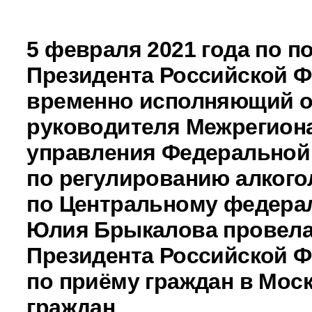
5 февраля 2021 года по 
Президента Российской 
временно исполняющий о
руководителя Межрегион
управления Федеральной
по регулированию алкого
по Центральному федера
Юлия Брыкалова провела
Президента Российской 
по приёму граждан в Мос
граждан