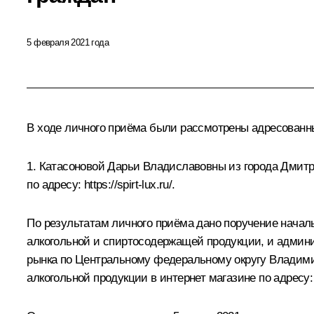
5 февраля 2021 года
В ходе личного приёма были рассмотрены адресован
1. Катасоновой Дарьи Владиславовны из города Дмитр
по адресу:
https://spirt-lux.ru/
.
По результатам личного приёма дано поручение началь
алкогольной и спиртосодержащей продукции, и админ
рынка по Центральному федеральному округу Владими
алкогольной продукции в интернет магазине по адресу