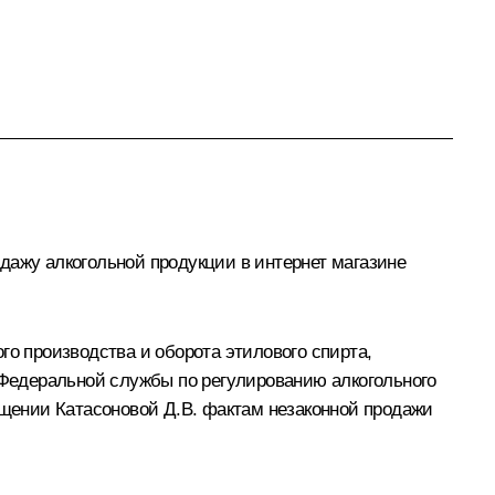
дажу алкогольной продукции в интернет магазине
го производства и оборота этилового спирта,
Федеральной службы по регулированию алкогольного
щении Катасоновой Д.В. фактам незаконной продажи