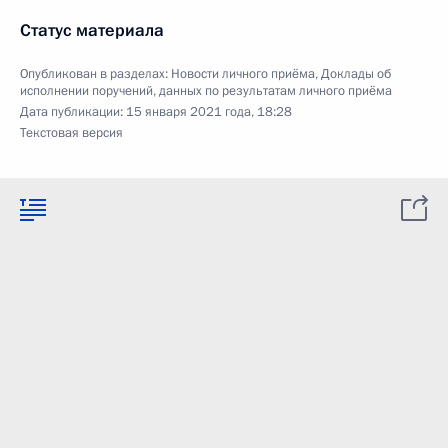
Статус материала
Опубликован в разделах:
Новости личного приёма
,
Доклады об
исполнении поручений, данных по результатам личного приёма
Дата публикации:
15 января 2021 года, 18:28
Текстовая версия