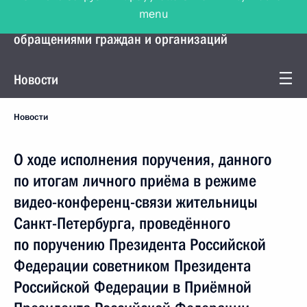
menu
Управление Президента по работе с
обращениями граждан и организаций
Новости
Новости
О ходе исполнения поручения, данного
по итогам личного приёма в режиме
видео-конференц-связи жительницы
Санкт-Петербурга, проведённого
по поручению Президента Российской
Федерации советником Президента
Российской Федерации в Приёмной