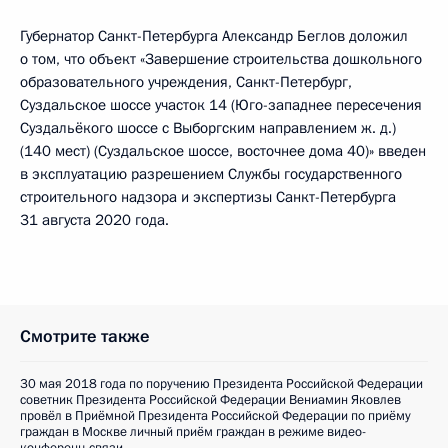
Губернатор Санкт-Петербурга Александр Беглов доложил
о том, что объект «Завершение строительства дошкольного
образовательного учреждения, Санкт-Петербург,
Суздальское шоссе участок 14 (Юго-западнее пересечения
Суздальёкого шоссе с Выборгским направлением ж. д.)
(140 мест) (Суздальское шоссе, восточнее дома 40)» введен
в эксплуатацию разрешением Службы государственного
строительного надзора и экспертизы Санкт-Петербурга
31 августа 2020 года.
Смотрите также
30 мая 2018 года по поручению Президента Российской Федерации
советник Президента Российской Федерации Вениамин Яковлев
провёл в Приёмной Президента Российской Федерации по приёму
граждан в Москве личный приём граждан в режиме видео-