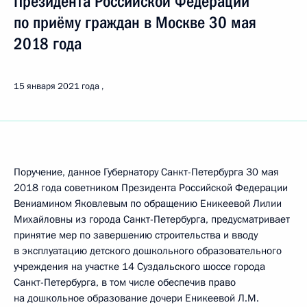
Президента Российской Федерации
по приёму граждан в Москве 30 мая
2018 года
15 января 2021 года
Поручение, данное Губернатору Санкт-Петербурга 30 мая
2018 года советником Президента Российской Федерации
Вениамином Яковлевым по обращению Еникеевой Лилии
Михайловны из города Санкт-Петербурга, предусматривает
принятие мер по завершению строительства и вводу
в эксплуатацию детского дошкольного образовательного
учреждения на участке 14 Суздальского шоссе города
Санкт-Петербурга, в том числе обеспечив право
на дошкольное образование дочери Еникеевой Л.М.