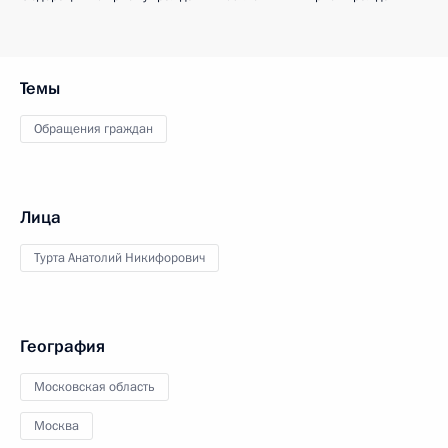
Темы
Обращения граждан
Лица
Турта Анатолий Никифорович
География
Московская область
Москва