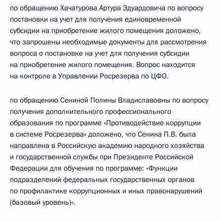
по обращению Хачатурова Артура Эдуардовича по вопросу
постановки на учет для получения единовременной
субсидии на приобретение жилого помещения доложено,
что запрошены необходимые документы для рассмотрения
вопроса о постановке на учет для получения субсидии
на приобретение жилого помещения. Вопрос находится
на контроле в Управлении Росрезерва по ЦФО.
по обращению Сениной Полины Владиславовны по вопросу
получения дополнительного профессионального
образования по программе «Противодействие коррупции
в системе Росрезерва» доложено, что Сенина П.В. была
направлена в Российскую академию народного хозяйства
и государственной службы при Президенте Российской
Федерации для обучения по программе: «Функции
подразделений федеральных государственных органов
по профилактике коррупционных и иных правонарушений
(базовый уровень)».