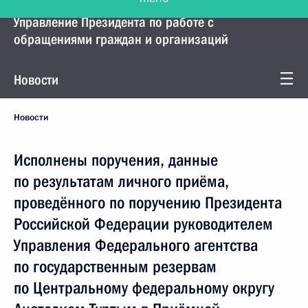
Управление Президента по работе с
обращениями граждан и организаций
Новости
Новости
Исполнены поручения, данные
по результатам личного приёма,
проведённого по поручению Президента
Российской Федерации руководителем
Управления Федерального агентства
по государственным резервам
по Центральному федеральному округу