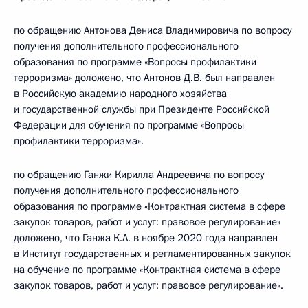
по обращению Антонова Дениса Владимировича по вопросу
получения дополнительного профессионального
образования по программе «Вопросы профилактики
терроризма» доложено, что Антонов Д.В. был направлен
в Российскую академию народного хозяйства
и государственной службы при Президенте Российской
Федерации для обучения по программе «Вопросы
профилактики терроризма».
по обращению Ганжи Кирилла Андреевича по вопросу
получения дополнительного профессионального
образования по программе «Контрактная система в сфере
закупок товаров, работ и услуг: правовое регулирование»
доложено, что Ганжа К.А. в ноябре 2020 года направлен
в Институт государственных и регламентированных закупок
на обучение по программе «Контрактная система в сфере
закупок товаров, работ и услуг: правовое регулирование».