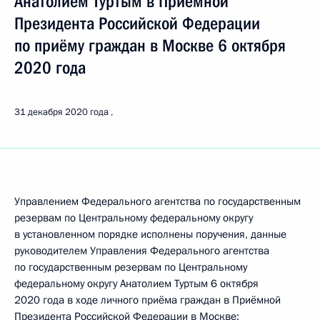
Анатолием Туртым в Приёмной
Президента Российской Федерации
по приёму граждан в Москве 6 октября
2020 года
31 декабря 2020 года
Управлением Федерального агентства по государственным
резервам по Центральному федеральному округу
в установленном порядке исполнены поручения, данные
руководителем Управления Федерального агентства
по государственным резервам по Центральному
федеральному округу Анатолием Туртым 6 октября
2020 года в ходе личного приёма граждан в Приёмной
Президента Российской Федерации в Москве: