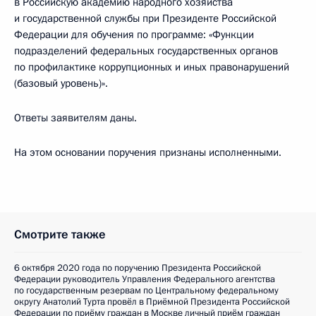
в Российскую академию народного хозяйства
и государственной службы при Президенте Российской
Федерации для обучения по программе: «Функции
подразделений федеральных государственных органов
по профилактике коррупционных и иных правонарушений
(базовый уровень)».
Ответы заявителям даны.
На этом основании поручения признаны исполненными.
Смотрите также
6 октября 2020 года по поручению Президента Российской
Федерации руководитель Управления Федерального агентства
по государственным резервам по Центральному федеральному
округу Анатолий Турта провёл в Приёмной Президента Российской
Федерации по приёму граждан в Москве личный приём граждан