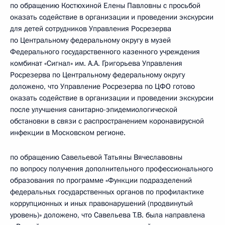
по обращению Костюхиной Елены Павловны с просьбой
оказать содействие в организации и проведении экскурсии
для детей сотрудников Управления Росрезерва
по Центральному федеральному округу в музей
Федерального государственного казенного учреждения
комбинат «Сигнал» им. А.А. Григорьева Управления
Росрезерва по Центральному федеральному округу
доложено, что Управление Росрезерва по ЦФО готово
оказать содействие в организации и проведении экскурсии
после улучшения санитарно-эпидемиологической
обстановки в связи с распространением коронавирусной
инфекции в Московском регионе.
по обращению Савельевой Татьяны Вячеславовны
по вопросу получения дополнительного профессионального
образования по программе «Функции подразделений
федеральных государственных органов по профилактике
коррупционных и иных правонарушений (продвинутый
уровень)» доложено, что Савельева Т.В. была направлена