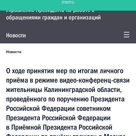
Управление Президента по работе с
обращениями граждан и организаций
Новости
Новости
О ходе принятия мер по итогам личного
приёма в режиме видео-конференц-связи
жительницы Калининградской области,
проведённого по поручению Президента
Российской Федерации советником
Президента Российской Федерации
в Приёмной Президента Российской