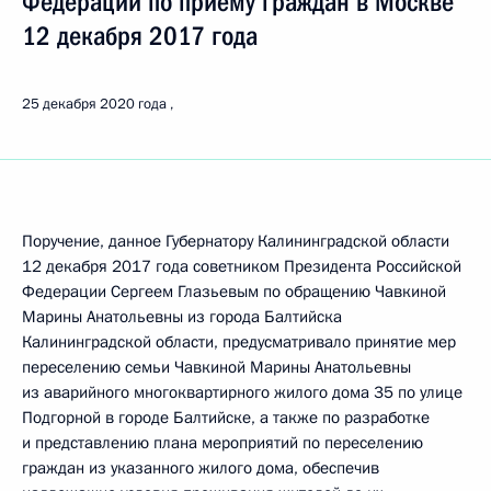
Федерации по приёму граждан в Москве
12 декабря 2017 года
25 декабря 2020 года
Поручение, данное Губернатору Калининградской области
12 декабря 2017 года советником Президента Российской
Федерации Сергеем Глазьевым по обращению Чавкиной
Марины Анатольевны из города Балтийска
Калининградской области, предусматривало принятие мер
переселению семьи Чавкиной Марины Анатольевны
из аварийного многоквартирного жилого дома 35 по улице
Подгорной в городе Балтийске, а также по разработке
и представлению плана мероприятий по переселению
граждан из указанного жилого дома, обеспечив