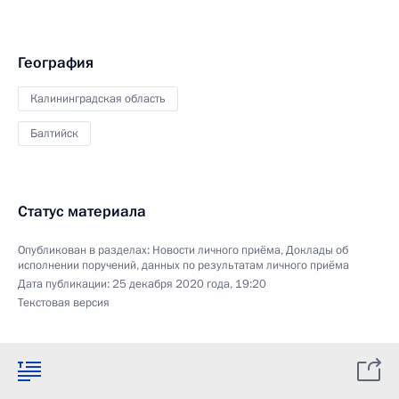
География
Калининградская область
Балтийск
Статус материала
Опубликован в разделах:
Новости личного приёма
,
Доклады об
исполнении поручений, данных по результатам личного приёма
Дата публикации:
25 декабря 2020 года, 19:20
Текстовая версия