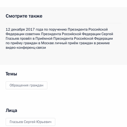
Смотрите также
12 декабря 2017 года по поручению Президента Российской
Федерации советник Президента Российской Федерации Сергей
Глазьев провёл в Приёмной Президента Российской Федерации
по приёму граждан в Москве личный приём граждан в режиме
видео-конференц-связи
Темы
Обращения граждан
Лица
Глазьев Сергей Юрьевич