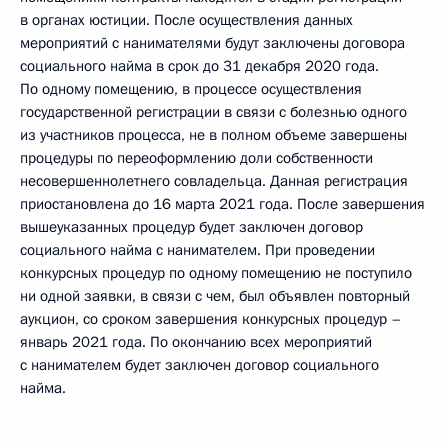
в органах юстиции. После осуществления данных
мероприятий с нанимателями будут заключены договора
социального найма в срок до 31 декабря 2020 года.
По одному помещению, в процессе осуществления
государственной регистрации в связи с болезнью одного
из участников процесса, не в полном объеме завершены
процедуры по переоформлению доли собственности
несовершеннолетнего совладельца. Данная регистрация
приостановлена до 16 марта 2021 года. После завершения
вышеуказанных процедур будет заключен договор
социального найма с нанимателем. При проведении
конкурсных процедур по одному помещению не поступило
ни одной заявки, в связи с чем, был объявлен повторный
аукцион, со сроком завершения конкурсных процедур –
январь 2021 года. По окончанию всех мероприятий
с нанимателем будет заключен договор социального
найма.