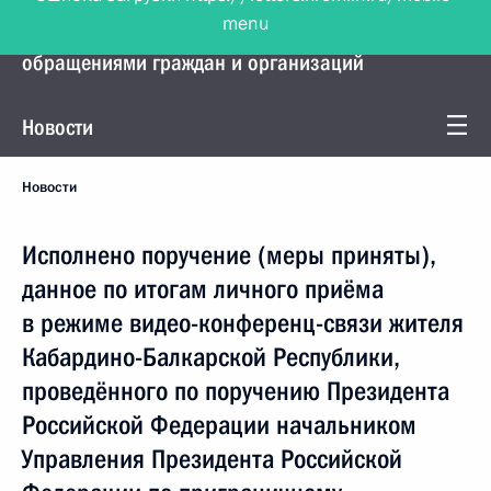
menu
Управление Президента по работе с
обращениями граждан и организаций
Новости
Новости
Исполнено поручение (меры приняты),
данное по итогам личного приёма
в режиме видео-конференц-связи жителя
Кабардино-Балкарской Республики,
проведённого по поручению Президента
Российской Федерации начальником
Управления Президента Российской