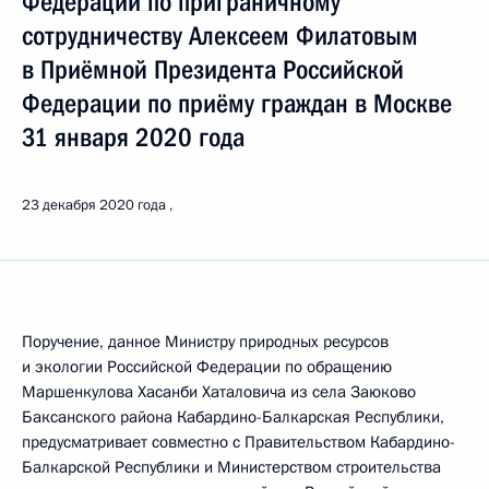
Федерации по приграничному
сотрудничеству Алексеем Филатовым
в Приёмной Президента Российской
Федерации по приёму граждан в Москве
31 января 2020 года
23 декабря 2020 года
Поручение, данное Министру природных ресурсов
и экологии Российской Федерации по обращению
Маршенкулова Хасанби Хаталовича из села Заюково
Баксанского района Кабардино-Балкарская Республики,
предусматривает совместно с Правительством Кабардино-
Балкарской Республики и Министерством строительства