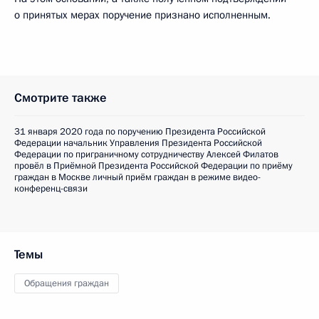
о принятых мерах поручение признано исполненным.
Смотрите также
31 января 2020 года по поручению Президента Российской
Федерации начальник Управления Президента Российской
Федерации по приграничному сотрудничеству Алексей Филатов
провёл в Приёмной Президента Российской Федерации по приёму
граждан в Москве личный приём граждан в режиме видео-
конференц-связи
Темы
Обращения граждан