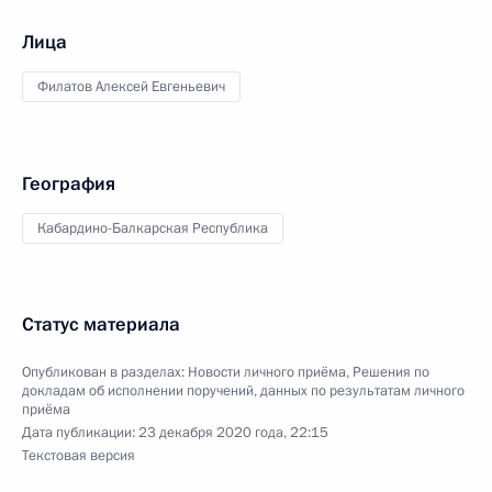
Лица
Филатов Алексей Евгеньевич
География
Кабардино-Балкарская Республика
Статус материала
Опубликован в разделах:
Новости личного приёма
,
Решения по
докладам об исполнении поручений, данных по результатам личного
приёма
Дата публикации:
23 декабря 2020 года, 22:15
Текстовая версия