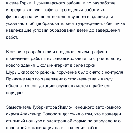
в селе Горки Шурышкарского района, и по разработке
и представлению графика проведения работ и их
финансирования по строительству нового здания для
указанного общеобразовательного учреждения, обеспечив
надлежащие условия образования детей до завершения
работ.
В связи с разработкой и представлением графика
проведения работ и их финансирования по строительству
нового здания школы-интернат в селе Горки
Шурышкарского района, поручение было снято с контроля.
Принятие мер по завершению строительства и вводу
объекта в эксплуатацию осуществляется в рабочем
порядке.
Заместитель Губернатора Ямало-Ненецкого автономного
округа Александр Подорога доложил о том, что проведен
открытый конкурс в электронной форме по определению
проектной организации на выполнение работ.