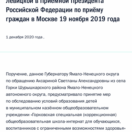
Левицкой в Приёмной Президента
Российской Федерации по приёму
граждан в Москве 19 ноября 2019 года
1 декабря 2020 года
Поручение, данное Губернатору Ямало-Ненецкого округа
по обращению Аксариной Светланы Александровны из села
Горки Шурышкарского района Ямало-Ненецкого
автономного округа, предусматривало принятие мер
по обследованию условий образования детей
в муниципальном казённом общеобразовательном
учреждении «Горковская специальная (коррекционная)
общеобразовательная школа-интернат для обучающихся,
воспитанников с ограниченными возможностями здоровья»