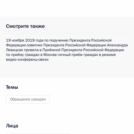
Смотрите также
19 ноября 2019 года по поручению Президента Российской
Федерации советник Президента Российской Федерации Александра
Левицкая провела в Приёмной Президента Российской Федерации
по приёму граждан в Москве личный приём граждан в режиме
видео-конференц-связи
Темы
Обращения граждан
Лица