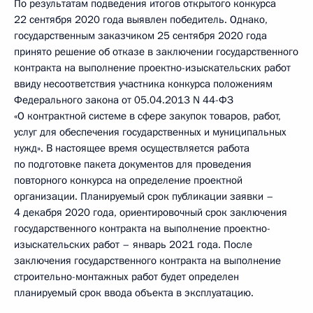
По результатам подведения итогов открытого конкурса
22 сентября 2020 года выявлен победитель. Однако,
государственным заказчиком 25 сентября 2020 года
принято решение об отказе в заключении государственного
контракта на выполнение проектно-изыскательских работ
ввиду несоответствия участника конкурса положениям
Федерального закона от 05.04.2013 N 44-ФЗ
«О контрактной системе в сфере закупок товаров, работ,
услуг для обеспечения государственных и муниципальных
нужд». В настоящее время осуществляется работа
по подготовке пакета документов для проведения
повторного конкурса на определение проектной
организации. Планируемый срок публикации заявки –
4 декабря 2020 года, ориентировочный срок заключения
государственного контракта на выполнение проектно-
изыскательских работ – январь 2021 года. После
заключения государственного контракта на выполнение
строительно-монтажных работ будет определен
планируемый срок ввода объекта в эксплуатацию.