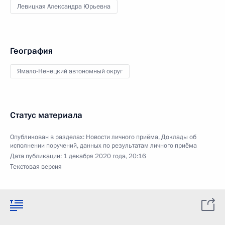
Левицкая Александра Юрьевна
География
Ямало-Ненецкий автономный округ
Статус материала
Опубликован в разделах:
Новости личного приёма
,
Доклады об
исполнении поручений, данных по результатам личного приёма
Дата публикации:
1 декабря 2020 года, 20:16
Текстовая версия