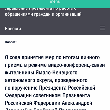
Управление Президента по работе с
обращениями граждан и организаций
Новости
Новости
О ходе принятия мер по итогам личного
приёма в режиме видео-конференц-связи
жительницы Ямало-Ненецкого
автономного округа, проведённого
по поручению Президента Российской
Федерации советником Президента
Российской Федерации Александрой